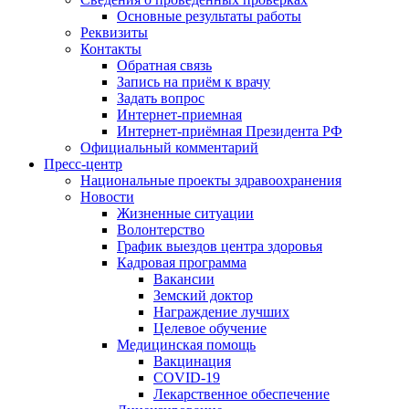
Основные результаты работы
Реквизиты
Контакты
Обратная связь
Запись на приём к врачу
Задать вопрос
Интернет-приемная
Интернет-приёмная Президента РФ
Официальный комментарий
Пресс-центр
Национальные проекты здравоохранения
Новости
Жизненные ситуации
Волонтерство
График выездов центра здоровья
Кадровая программа
Вакансии
Земский доктор
Награждение лучших
Целевое обучение
Медицинская помощь
Вакцинация
COVID-19
Лекарственное обеспечение