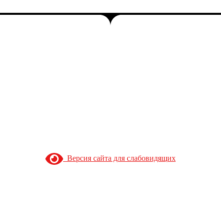
Версия сайта для слабовидящих