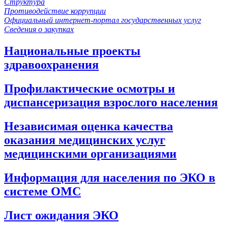
Структура
Противодействие коррупции
Официальный интернет-портал государственных услуг
Сведения о закупках
Национальные проекты
здравоохранения
Профилактические осмотры и
диспансеризация взрослого населения
Независимая оценка качества
оказания медицинских услуг
медицинскими организациями
Информация для населения по ЭКО в
системе ОМС
Лист ожидания ЭКО