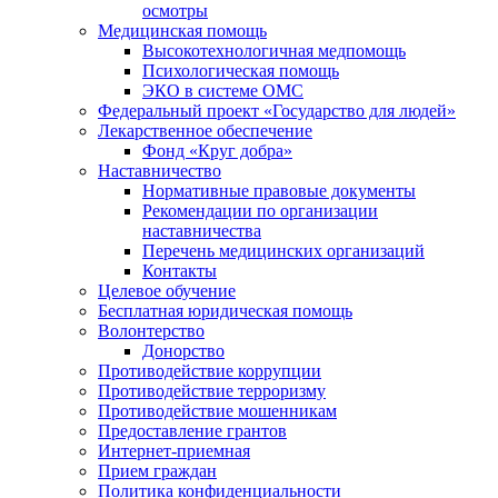
осмотры
Медицинская помощь
Высокотехнологичная медпомощь
Психологическая помощь
ЭКО в системе ОМС
Федеральный проект «Государство для людей»
Лекарственное обеспечение
Фонд «Круг добра»
Наставничество
Нормативные правовые документы
Рекомендации по организации
наставничества
Перечень медицинских организаций
Контакты
Целевое обучение
Бесплатная юридическая помощь
Волонтерство
Донорство
Противодействие коррупции
Противодействие терроризму
Противодействие мошенникам
Предоставление грантов
Интернет-приемная
Прием граждан
Политика конфиденциальности