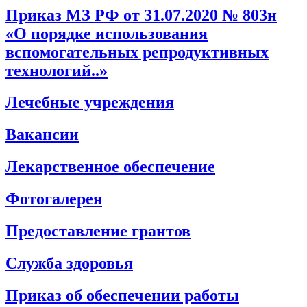
Приказ МЗ РФ от 31.07.2020 № 803н
«О порядке использования
вспомогательных репродуктивных
технологий..»
Лечебные учреждения
Вакансии
Лекарственное обеспечение
Фотогалерея
Предоставление грантов
Служба здоровья
Приказ об обеспечении работы