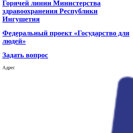
Горячей линии Министерства
здравоохранения Республики
Ингушетия
Федеральный проект «Государство для
людей»
Задать вопрос
Адрес