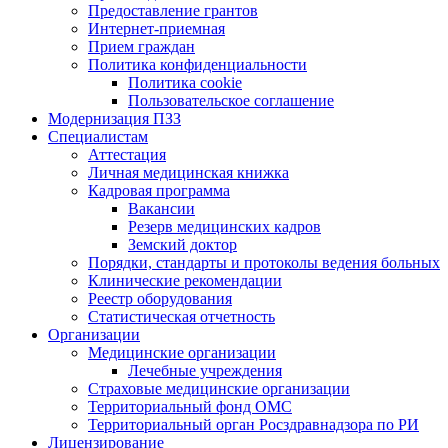
Предоставление грантов
Интернет-приемная
Прием граждан
Политика конфиденциальности
Политика cookie
Пользовательское соглашение
Модернизация ПЗЗ
Специалистам
Аттестация
Личная медицинская книжка
Кадровая программа
Вакансии
Резерв медицинских кадров
Земский доктор
Порядки, стандарты и протоколы ведения больных
Клинические рекомендации
Реестр оборудования
Статистическая отчетность
Организации
Медицинские организации
Лечебные учреждения
Страховые медицинские организации
Территориальный фонд ОМС
Территориальный орган Росздравнадзора по РИ
Лицензирование