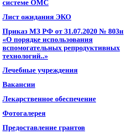
системе ОМС
Лист ожидания ЭКО
Приказ МЗ РФ от 31.07.2020 № 803н
«О порядке использования
вспомогательных репродуктивных
технологий..»
Лечебные учреждения
Вакансии
Лекарственное обеспечение
Фотогалерея
Предоставление грантов