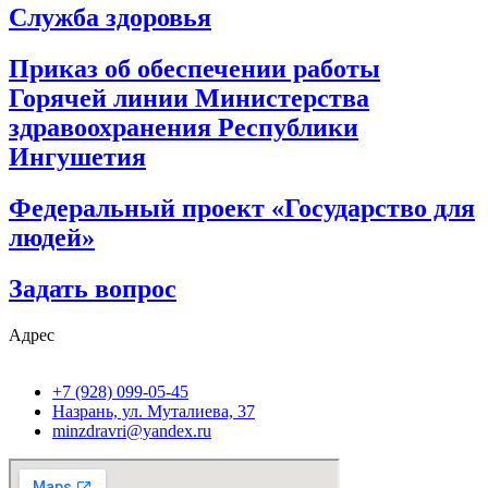
Служба здоровья
Приказ об обеспечении работы
Горячей линии Министерства
здравоохранения Республики
Ингушетия
Федеральный проект «Государство для
людей»
Задать вопрос
Адрес
+7 (928) 099-05-45
Назрань, ул. Муталиева, 37
minzdravri@yandex.ru