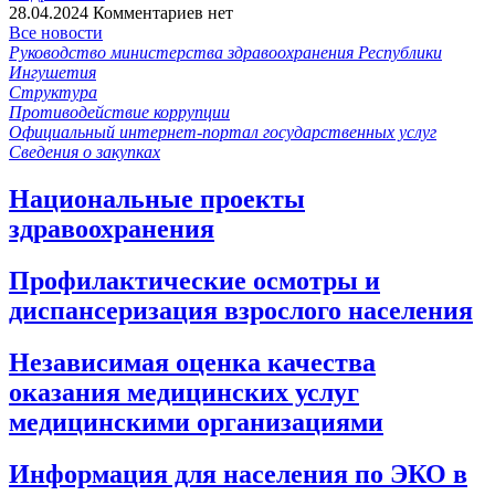
28.04.2024
Комментариев нет
Все новости
Руководство министерства здравоохранения Республики
Ингушетия
Структура
Противодействие коррупции
Официальный интернет-портал государственных услуг
Сведения о закупках
Национальные проекты
здравоохранения
Профилактические осмотры и
диспансеризация взрослого населения
Независимая оценка качества
оказания медицинских услуг
медицинскими организациями
Информация для населения по ЭКО в