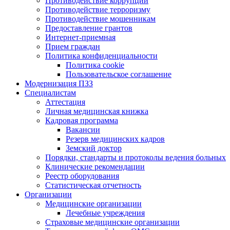
Противодействие коррупции
Противодействие терроризму
Противодействие мошенникам
Предоставление грантов
Интернет-приемная
Прием граждан
Политика конфиденциальности
Политика cookie
Пользовательское соглашение
Модернизация ПЗЗ
Специалистам
Аттестация
Личная медицинская книжка
Кадровая программа
Вакансии
Резерв медицинских кадров
Земский доктор
Порядки, стандарты и протоколы ведения больных
Клинические рекомендации
Реестр оборудования
Статистическая отчетность
Организации
Медицинские организации
Лечебные учреждения
Страховые медицинские организации