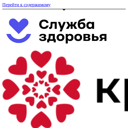
Перейти к содержимому