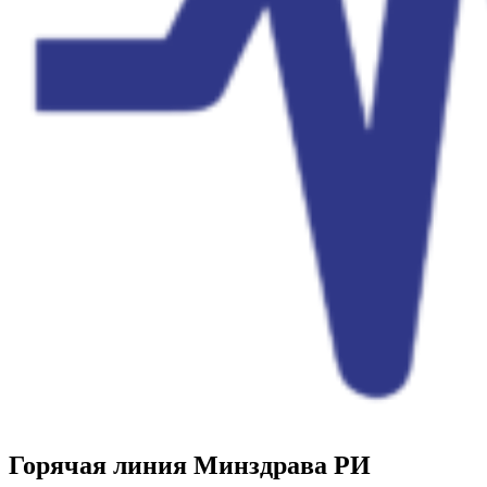
Горячая линия Минздрава РИ