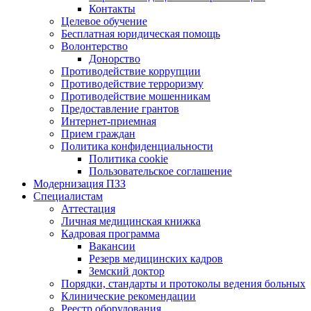
Контакты
Целевое обучение
Бесплатная юридическая помощь
Волонтерство
Донорство
Противодействие коррупции
Противодействие терроризму
Противодействие мошенникам
Предоставление грантов
Интернет-приемная
Прием граждан
Политика конфиденциальности
Политика cookie
Пользовательское соглашение
Модернизация ПЗЗ
Специалистам
Аттестация
Личная медицинская книжка
Кадровая программа
Вакансии
Резерв медицинских кадров
Земский доктор
Порядки, стандарты и протоколы ведения больных
Клинические рекомендации
Реестр оборудования