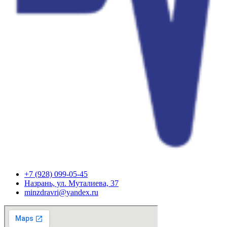
+7 (928) 099-05-45
Назрань, ул. Муталиева, 37
minzdravri@yandex.ru