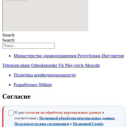
Search
Search
Министерство здравоохранения Республики Ингушетия
Telegram-plane
Odnoklassniki
Vk
Play-circle
Maxcdn
Политика конфиденциальности
Разработано Widum
Согласие
Я даю
согласие на обработку персональных данных
в
соответствии с
Политикой обработки персональных данных
,
Пользовательским соглашением
и
Политикой Cookie
.