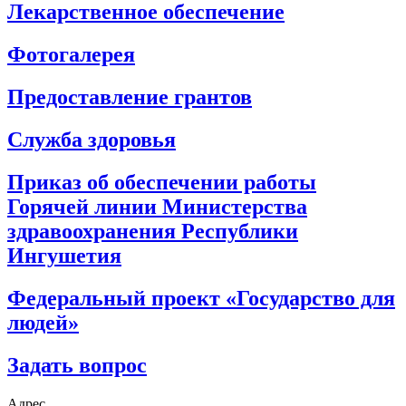
Лекарственное обеспечение
Фотогалерея
Предоставление грантов
Служба здоровья
Приказ об обеспечении работы
Горячей линии Министерства
здравоохранения Республики
Ингушетия
Федеральный проект «Государство для
людей»
Задать вопрос
Адрес