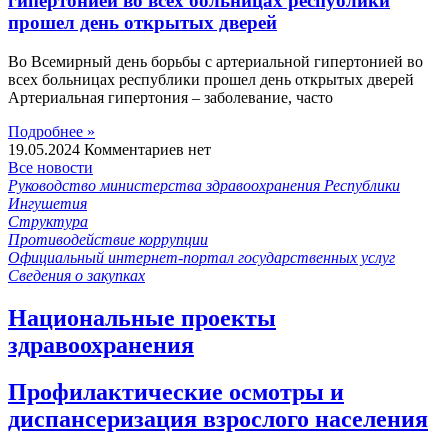
гипертонией во всех больницах республики
прошел день открытых дверей
Во Всемирный день борьбы с артериальной гипертонией во
всех больницах республики прошел день открытых дверей
Артериальная гипертония – заболевание, часто
Подробнее »
19.05.2024
Комментариев нет
Все новости
Руководство министерства здравоохранения Республики
Ингушетия
Структура
Противодействие коррупции
Официальный интернет-портал государственных услуг
Сведения о закупках
Национальные проекты
здравоохранения
Профилактические осмотры и
диспансеризация взрослого населения