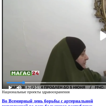
Национальные проекты здравоохранения
Во Всемирный день борьбы с артериальной