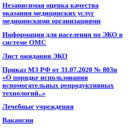
Независимая оценка качества
оказания медицинских услуг
медицинскими организациями
Информация для населения по ЭКО в
системе ОМС
Лист ожидания ЭКО
Приказ МЗ РФ от 31.07.2020 № 803н
«О порядке использования
вспомогательных репродуктивных
технологий..»
Лечебные учреждения
Вакансии