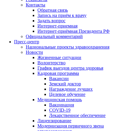
Контакты
Обратная связь
Запись на приём к врачу
Задать вопрос
Интернет-приемная
Интернет-приёмная Президента РФ
Официальный комментарий
Пресс-центр
Национальные проекты здравоохранения
Новости
Жизненные ситуации
Волонтерство
График выездов центра здоровья
Кадровая программа
Вакансии
Земский доктор
Награждение лучших
Целевое обучение
Медицинская помощь
Вакцинация
COVID-19
Лекарственное обеспечение
Лицензирование
Модернизация первичного звена