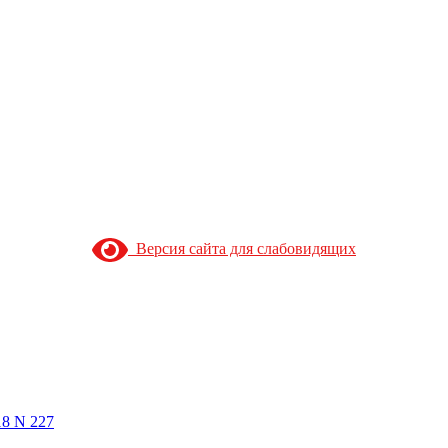
Версия сайта для слабовидящих
18 N 227