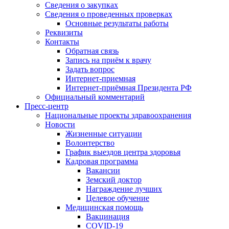
Сведения о закупках
Сведения о проведенных проверках
Основные результаты работы
Реквизиты
Контакты
Обратная связь
Запись на приём к врачу
Задать вопрос
Интернет-приемная
Интернет-приёмная Президента РФ
Официальный комментарий
Пресс-центр
Национальные проекты здравоохранения
Новости
Жизненные ситуации
Волонтерство
График выездов центра здоровья
Кадровая программа
Вакансии
Земский доктор
Награждение лучших
Целевое обучение
Медицинская помощь
Вакцинация
COVID-19