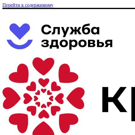
Перейти к содержимому