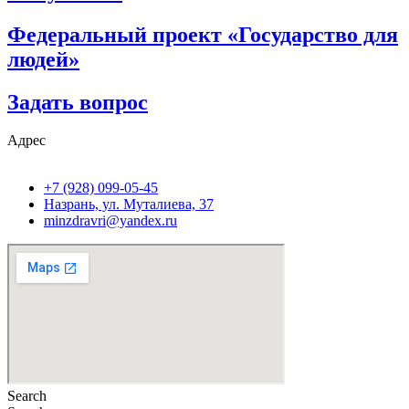
Федеральный проект «Государство для
людей»
Задать вопрос
Адрес
+7 (928) 099-05-45
Назрань, ул. Муталиева, 37
minzdravri@yandex.ru
Search