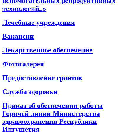
вспомогательных репродуктивных
технологий..»
Лечебные учреждения
Вакансии
Лекарственное обеспечение
Фотогалерея
Предоставление грантов
Служба здоровья
Приказ об обеспечении работы
Горячей линии Министерства
здравоохранения Республики
Ингушетия