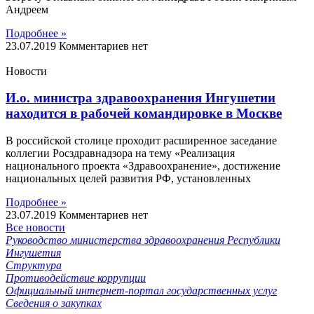
Андреем
Подробнее »
23.07.2019
Комментариев нет
Новости
И.о. министра здравоохранения Ингушетии
находится в рабочей командировке в Москве
В российской столице проходит расширенное заседание
коллегии Росздравнадзора на тему «Реализация
национального проекта «Здравоохранение», достижение
национальных целей развития РФ, установленных
Подробнее »
23.07.2019
Комментариев нет
Все новости
Руководство министерства здравоохранения Республики
Ингушетия
Структура
Противодействие коррупции
Официальный интернет-портал государственных услуг
Сведения о закупках