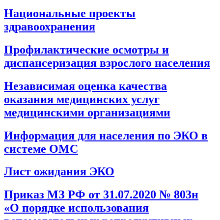
Национальные проекты
здравоохранения
Профилактические осмотры и
диспансеризация взрослого населения
Независимая оценка качества
оказания медицинских услуг
медицинскими организациями
Информация для населения по ЭКО в
системе ОМС
Лист ожидания ЭКО
Приказ МЗ РФ от 31.07.2020 № 803н
«О порядке использования