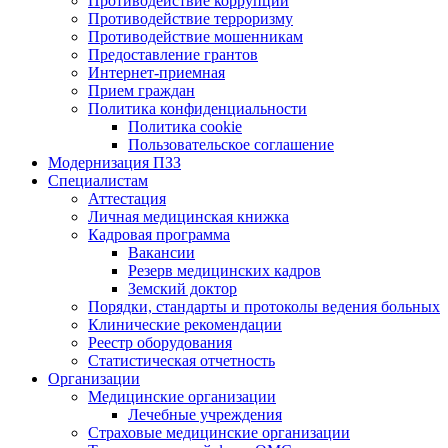
Противодействие коррупции
Противодействие терроризму
Противодействие мошенникам
Предоставление грантов
Интернет-приемная
Прием граждан
Политика конфиденциальности
Политика cookie
Пользовательское соглашение
Модернизация ПЗЗ
Специалистам
Аттестация
Личная медицинская книжка
Кадровая программа
Вакансии
Резерв медицинских кадров
Земский доктор
Порядки, стандарты и протоколы ведения больных
Клинические рекомендации
Реестр оборудования
Статистическая отчетность
Организации
Медицинские организации
Лечебные учреждения
Страховые медицинские организации