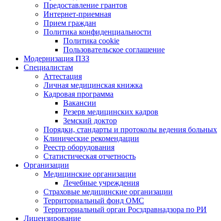
Предоставление грантов
Интернет-приемная
Прием граждан
Политика конфиденциальности
Политика cookie
Пользовательское соглашение
Модернизация ПЗЗ
Специалистам
Аттестация
Личная медицинская книжка
Кадровая программа
Вакансии
Резерв медицинских кадров
Земский доктор
Порядки, стандарты и протоколы ведения больных
Клинические рекомендации
Реестр оборудования
Статистическая отчетность
Организации
Медицинские организации
Лечебные учреждения
Страховые медицинские организации
Территориальный фонд ОМС
Территориальный орган Росздравнадзора по РИ
Лицензирование