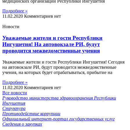
медицинских организаций Республики Ингушетия
Подробнее »
11.02.2020
Комментариев нет
Новости
Уважаемые жители и гости Республики
Ингушетия! На автовокзале РИ, будут
проводится межведомственные учения
Уважаемые жители и гости Республики Ингушетия! Сегодня
на автовокзале РИ, будут проводится межведомственные
учения, на которых будет отрабатываться, прибытие на
Подробнее »
11.02.2020
Комментариев нет
Все новости
Руководство министерства здравоохранения Республики
Ингушетия
Структура
Противодействие коррупции
Официальный интернет-портал государственных услуг
Сведения о закупках