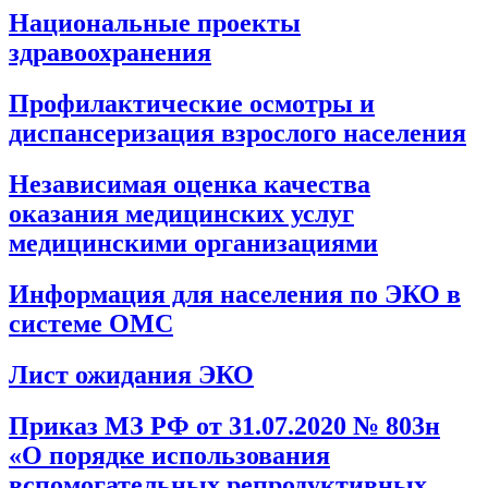
Национальные проекты
здравоохранения
Профилактические осмотры и
диспансеризация взрослого населения
Независимая оценка качества
оказания медицинских услуг
медицинскими организациями
Информация для населения по ЭКО в
системе ОМС
Лист ожидания ЭКО
Приказ МЗ РФ от 31.07.2020 № 803н
«О порядке использования
вспомогательных репродуктивных