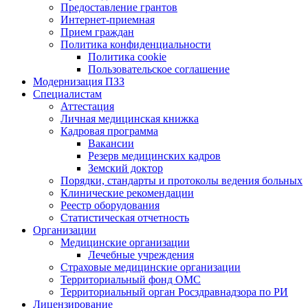
Предоставление грантов
Интернет-приемная
Прием граждан
Политика конфиденциальности
Политика cookie
Пользовательское соглашение
Модернизация ПЗЗ
Специалистам
Аттестация
Личная медицинская книжка
Кадровая программа
Вакансии
Резерв медицинских кадров
Земский доктор
Порядки, стандарты и протоколы ведения больных
Клинические рекомендации
Реестр оборудования
Статистическая отчетность
Организации
Медицинские организации
Лечебные учреждения
Страховые медицинские организации
Территориальный фонд ОМС
Территориальный орган Росздравнадзора по РИ
Лицензирование