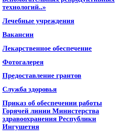
технологий..»
Лечебные учреждения
Вакансии
Лекарственное обеспечение
Фотогалерея
Предоставление грантов
Служба здоровья
Приказ об обеспечении работы
Горячей линии Министерства
здравоохранения Республики
Ингушетия