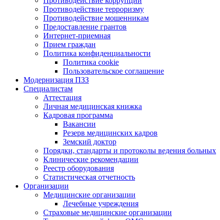
Противодействие коррупции
Противодействие терроризму
Противодействие мошенникам
Предоставление грантов
Интернет-приемная
Прием граждан
Политика конфиденциальности
Политика cookie
Пользовательское соглашение
Модернизация ПЗЗ
Специалистам
Аттестация
Личная медицинская книжка
Кадровая программа
Вакансии
Резерв медицинских кадров
Земский доктор
Порядки, стандарты и протоколы ведения больных
Клинические рекомендации
Реестр оборудования
Статистическая отчетность
Организации
Медицинские организации
Лечебные учреждения
Страховые медицинские организации