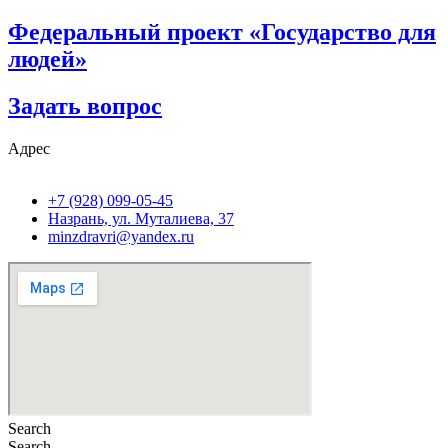
Федеральный проект «Государство для
людей»
Задать вопрос
Адрес
+7 (928) 099-05-45
Назрань, ул. Муталиева, 37
minzdravri@yandex.ru
Search
Search