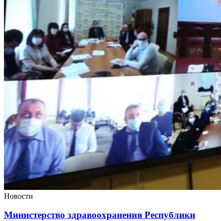
Новости
Министерство здравоохранения Республики