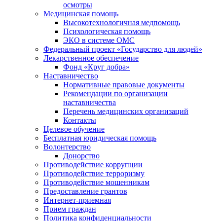
осмотры
Медицинская помощь
Высокотехнологичная медпомощь
Психологическая помощь
ЭКО в системе ОМС
Федеральный проект «Государство для людей»
Лекарственное обеспечение
Фонд «Круг добра»
Наставничество
Нормативные правовые документы
Рекомендации по организации
наставничества
Перечень медицинских организаций
Контакты
Целевое обучение
Бесплатная юридическая помощь
Волонтерство
Донорство
Противодействие коррупции
Противодействие терроризму
Противодействие мошенникам
Предоставление грантов
Интернет-приемная
Прием граждан
Политика конфиденциальности