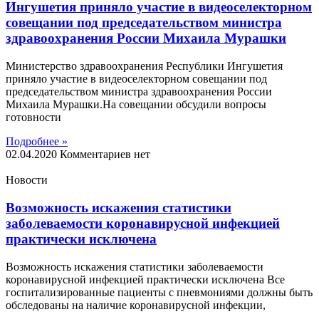
Ингушетия приняло участие в видеоселекторном
совещании под председательством министра
здравоохранения России Михаила Мурашки
Министерство здравоохранения Республики Ингушетия
приняло участие в видеоселекторном совещании под
председательством министра здравоохранения России
Михаила Мурашки.На совещании обсудили вопросы
готовности
Подробнее »
02.04.2020
Комментариев нет
Новости
Возможность искажения статистики
заболеваемости коронавирусной инфекцией
практически исключена
Возможность искажения статистики заболеваемости
коронавирусной инфекцией практически исключена Все
госпитализированные пациенты с пневмониями должны быть
обследованы на наличие коронавирусной инфекции,