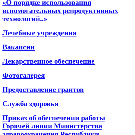
«О порядке использования
вспомогательных репродуктивных
технологий..»
Лечебные учреждения
Вакансии
Лекарственное обеспечение
Фотогалерея
Предоставление грантов
Служба здоровья
Приказ об обеспечении работы
Горячей линии Министерства
здравоохранения Республики