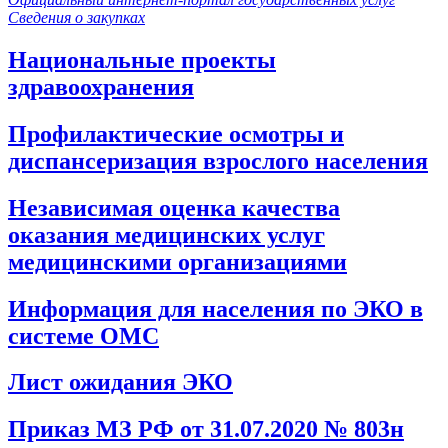
Сведения о закупках
Национальные проекты
здравоохранения
Профилактические осмотры и
диспансеризация взрослого населения
Независимая оценка качества
оказания медицинских услуг
медицинскими организациями
Информация для населения по ЭКО в
системе ОМС
Лист ожидания ЭКО
Приказ МЗ РФ от 31.07.2020 № 803н