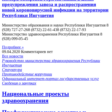
предупреждения завоза и распространения
новой короновирусной инфекции на территории
Республики Ингушетия
Министерство образования и науки Республики Ингушетия 8
(928) 727-27-268 (8732) 22-61-438 (8732) 22-17-93
Министерство здравоохранения Республики Ингушетия 8
(928) 099-05-45
Подробнее »
09.04.2020
Комментариев нет
Все новости
Руководство министерства здравоохранения Республики
Ингушетия
Структура
Противодействие коррупции
Официальный интернет-портал государственных услуг
Сведения о закупках
Национальные проекты
здравоохранения