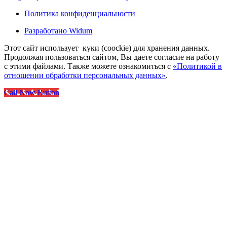
Политика конфиденциальности
Разработано Widum
Этот сайт использует куки (coockie) для хранения данных.
Продолжая пользоваться сайтом, Вы даете согласие на работу
с этими файлами. Также можете ознакомиться с
«Политикой в
отношении обработки персональных данных»
.
Call Now Button