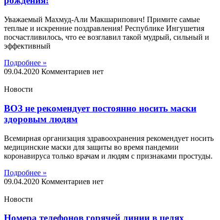
рождения!
Уважаемый Махмуд-Али Макшарипович! Примите самые
теплые и искренние поздравления! Республике Ингушетия
посчастливилось, что ее возглавил такой мудрый, сильный и
эффективный
Подробнее »
09.04.2020
Комментариев нет
Новости
ВОЗ не рекомендует постоянно носить маски
здоровым людям
Всемирная организация здравоохранения рекомендует носить
медицинские маски для защиты во время пандемии
коронавируса только врачам и людям с признаками простуды.
Подробнее »
09.04.2020
Комментариев нет
Новости
Номера телефонов горячей линии в целях