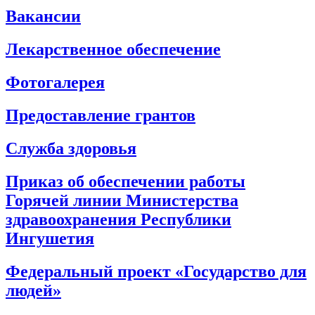
Вакансии
Лекарственное обеспечение
Фотогалерея
Предоставление грантов
Служба здоровья
Приказ об обеспечении работы
Горячей линии Министерства
здравоохранения Республики
Ингушетия
Федеральный проект «Государство для
людей»