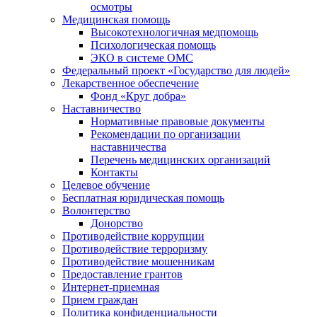
осмотры
Медицинская помощь
Высокотехнологичная медпомощь
Психологическая помощь
ЭКО в системе ОМС
Федеральный проект «Государство для людей»
Лекарственное обеспечение
Фонд «Круг добра»
Наставничество
Нормативные правовые документы
Рекомендации по организации
наставничества
Перечень медицинских организаций
Контакты
Целевое обучение
Бесплатная юридическая помощь
Волонтерство
Донорство
Противодействие коррупции
Противодействие терроризму
Противодействие мошенникам
Предоставление грантов
Интернет-приемная
Прием граждан
Политика конфиденциальности