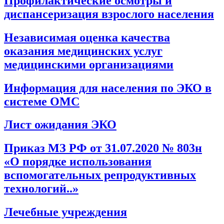
Профилактические осмотры и
диспансеризация взрослого населения
Независимая оценка качества
оказания медицинских услуг
медицинскими организациями
Информация для населения по ЭКО в
системе ОМС
Лист ожидания ЭКО
Приказ МЗ РФ от 31.07.2020 № 803н
«О порядке использования
вспомогательных репродуктивных
технологий..»
Лечебные учреждения