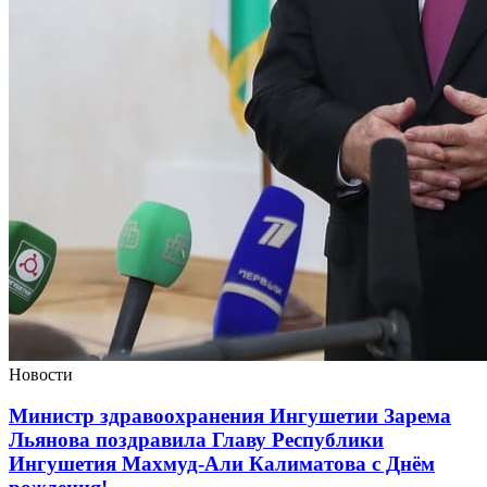
Новости
Министр здравоохранения Ингушетии Зарема
Льянова поздравила Главу Республики
Ингушетия Махмуд-Али Калиматова с Днём