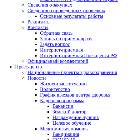
Сведения о закупках
Сведения о проведенных проверках
Основные результаты работы
Реквизиты
Контакты
Обратная связь
Запись на приём к врачу
Задать вопрос
Интернет-приемная
Интернет-приёмная Президента РФ
Официальный комментарий
Пресс-центр
Национальные проекты здравоохранения
Новости
Жизненные ситуации
Волонтерство
График выездов центра здоровья
Кадровая программа
Вакансии
Земский доктор
Награждение лучших
Целевое обучение
Медицинская помощь
Вакцинация
COVID-19