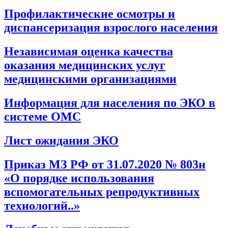
Профилактические осмотры и
диспансеризация взрослого населения
Независимая оценка качества
оказания медицинских услуг
медицинскими организациями
Информация для населения по ЭКО в
системе ОМС
Лист ожидания ЭКО
Приказ МЗ РФ от 31.07.2020 № 803н
«О порядке использования
вспомогательных репродуктивных
технологий..»