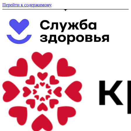
Перейти к содержимому