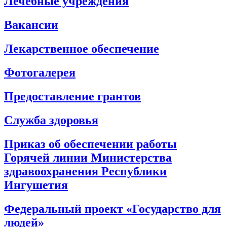
Лечебные учреждения
Вакансии
Лекарственное обеспечение
Фотогалерея
Предоставление грантов
Служба здоровья
Приказ об обеспечении работы
Горячей линии Министерства
здравоохранения Республики
Ингушетия
Федеральный проект «Государство для
людей»