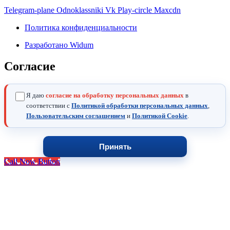
Telegram-plane
Odnoklassniki
Vk
Play-circle
Maxcdn
Политика конфиденциальности
Разработано Widum
Согласие
Я даю
согласие на обработку персональных данных
в
соответствии с
Политикой обработки персональных данных
,
Пользовательским соглашением
и
Политикой Cookie
.
Принять
Call Now Button