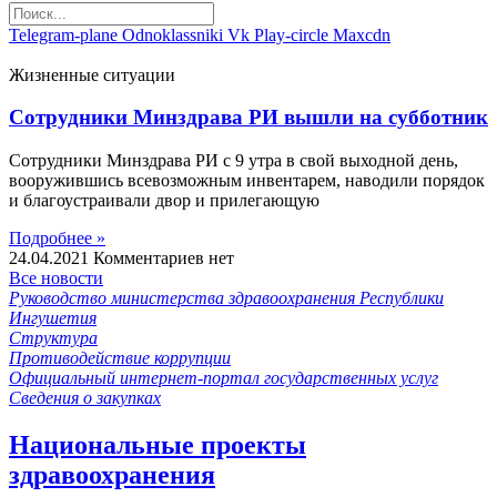
Telegram-plane
Odnoklassniki
Vk
Play-circle
Maxcdn
Жизненные ситуации
Сотрудники Минздрава РИ вышли на субботник
Сотрудники Минздрава РИ с 9 утра в свой выходной день,
вооружившись всевозможным инвентарем, наводили порядок
и благоустраивали двор и прилегающую
Подробнее »
24.04.2021
Комментариев нет
Все новости
Руководство министерства здравоохранения Республики
Ингушетия
Структура
Противодействие коррупции
Официальный интернет-портал государственных услуг
Сведения о закупках
Национальные проекты
здравоохранения