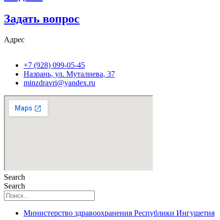
Задать вопрос
Адрес
+7 (928) 099-05-45
Назрань, ул. Муталиева, 37
minzdravri@yandex.ru
Search
Search
Министерство здравоохранения Республики Ингушетия