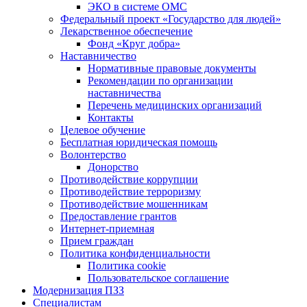
ЭКО в системе ОМС
Федеральный проект «Государство для людей»
Лекарственное обеспечение
Фонд «Круг добра»
Наставничество
Нормативные правовые документы
Рекомендации по организации
наставничества
Перечень медицинских организаций
Контакты
Целевое обучение
Бесплатная юридическая помощь
Волонтерство
Донорство
Противодействие коррупции
Противодействие терроризму
Противодействие мошенникам
Предоставление грантов
Интернет-приемная
Прием граждан
Политика конфиденциальности
Политика cookie
Пользовательское соглашение
Модернизация ПЗЗ
Специалистам