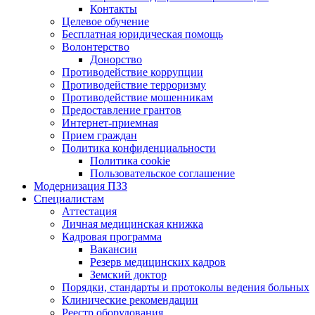
Контакты
Целевое обучение
Бесплатная юридическая помощь
Волонтерство
Донорство
Противодействие коррупции
Противодействие терроризму
Противодействие мошенникам
Предоставление грантов
Интернет-приемная
Прием граждан
Политика конфиденциальности
Политика cookie
Пользовательское соглашение
Модернизация ПЗЗ
Специалистам
Аттестация
Личная медицинская книжка
Кадровая программа
Вакансии
Резерв медицинских кадров
Земский доктор
Порядки, стандарты и протоколы ведения больных
Клинические рекомендации
Реестр оборудования