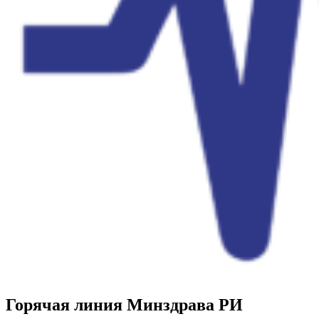
Горячая линия Минздрава РИ