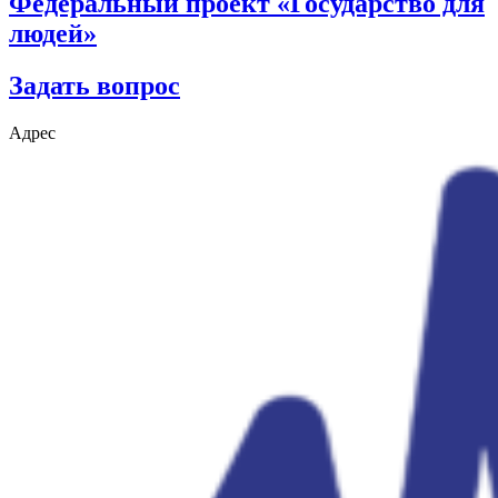
Федеральный проект «Государство для
людей»
Задать вопрос
Адрес