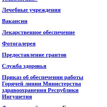
Лечебные учреждения
Вакансии
Лекарственное обеспечение
Фотогалерея
Предоставление грантов
Служба здоровья
Приказ об обеспечении работы
Горячей линии Министерства
здравоохранения Республики
Ингушетия