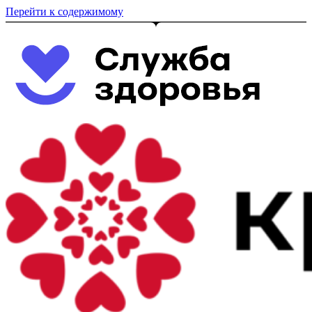
Перейти к содержимому