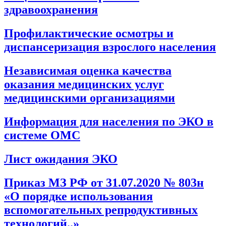
здравоохранения
Профилактические осмотры и
диспансеризация взрослого населения
Независимая оценка качества
оказания медицинских услуг
медицинскими организациями
Информация для населения по ЭКО в
системе ОМС
Лист ожидания ЭКО
Приказ МЗ РФ от 31.07.2020 № 803н
«О порядке использования
вспомогательных репродуктивных
технологий..»