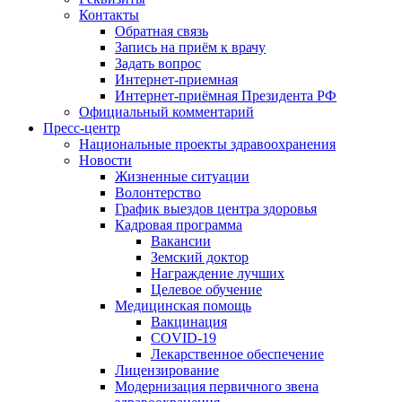
Контакты
Обратная связь
Запись на приём к врачу
Задать вопрос
Интернет-приемная
Интернет-приёмная Президента РФ
Официальный комментарий
Пресс-центр
Национальные проекты здравоохранения
Новости
Жизненные ситуации
Волонтерство
График выездов центра здоровья
Кадровая программа
Вакансии
Земский доктор
Награждение лучших
Целевое обучение
Медицинская помощь
Вакцинация
COVID-19
Лекарственное обеспечение
Лицензирование
Модернизация первичного звена