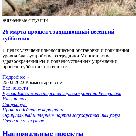
Жизненные ситуации
26 марта прошел традиционный весенний
субботник
В целях улучшения экологической обстановки и повышения
уровня благоустройства, сотрудники Министерства
здравоохранения РИ и подведомственных учреждений
провели субботник по очистке
Подробнее »
26.03.2022
Комментариев нет
Все новости
Руководство министерства здравоохранения Республики
Ингушетия
Структура
Противодействие коррупции
Официальный интернет-портал государственных услуг
Сведения о закупках
Национальные проекты