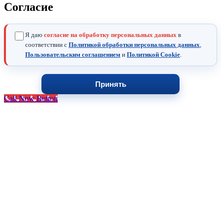
Согласие
Я даю
согласие на обработку персональных данных
в
соответствии с
Политикой обработки персональных данных
,
Пользовательским соглашением
и
Политикой Cookie
.
Принять
Call Now Button