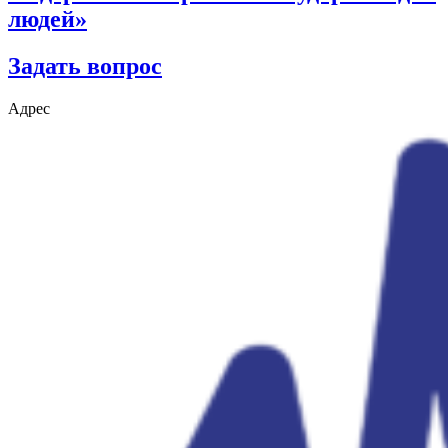
людей»
Задать вопрос
Адрес