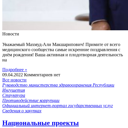
Новости
Уважаемый Махмуд-Али Макшарипович! Примите от всего
медицинского сообщества самые искренние поздравления с
днём рождения! Ваша активная и плодотворная деятельность
на
Подробнее »
09.04.2022
Комментариев нет
Все новости
Руководство министерства здравоохранения Республики
Ингушетия
Структура
Противодействие коррупции
Официальный интернет-портал государственных услуг
Сведения о закупках
Национальные проекты