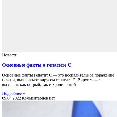
Новости
Основные факты о гепатите С
Основные факты Гепатит С — это воспалительное поражение
печени, вызываемое вирусом гепатита С. Вирус может
вызывать как острый, так и хронический
Подробнее »
09.04.2022
Комментариев нет