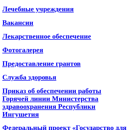
Лечебные учреждения
Вакансии
Лекарственное обеспечение
Фотогалерея
Предоставление грантов
Служба здоровья
Приказ об обеспечении работы
Горячей линии Министерства
здравоохранения Республики
Ингушетия
Федеральный проект «Государство для