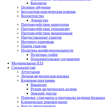
Контакты
Целевое обучение
Бесплатная юридическая помощь
Волонтерство
Донорство
Противодействие коррупции
Противодействие терроризму
Противодействие мошенникам
Предоставление грантов
Интернет-приемная
Прием граждан
Политика конфиденциальности
Политика cookie
Пользовательское соглашение
Модернизация ПЗЗ
Специалистам
Аттестация
Личная медицинская книжка
Кадровая программа
Вакансии
Резерв медицинских кадров
Земский доктор
Порядки, стандарты и протоколы ведения больных
Клинические рекомендации
Реестр оборудования