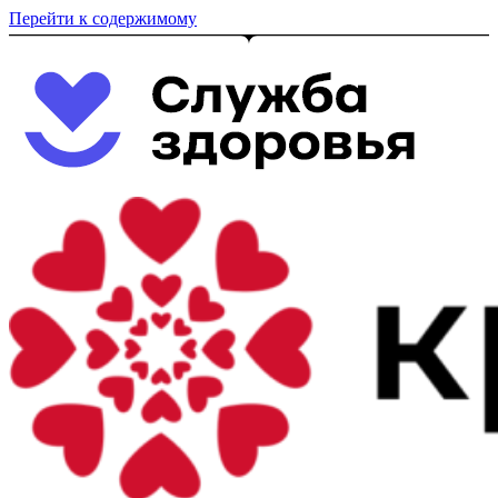
Перейти к содержимому