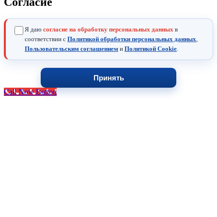
Согласие
Я даю
согласие на обработку персональных данных
в
соответствии с
Политикой обработки персональных данных
,
Пользовательским соглашением
и
Политикой Cookie
.
Принять
Call Now Button