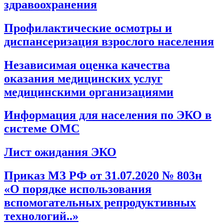
здравоохранения
Профилактические осмотры и
диспансеризация взрослого населения
Независимая оценка качества
оказания медицинских услуг
медицинскими организациями
Информация для населения по ЭКО в
системе ОМС
Лист ожидания ЭКО
Приказ МЗ РФ от 31.07.2020 № 803н
«О порядке использования
вспомогательных репродуктивных
технологий..»