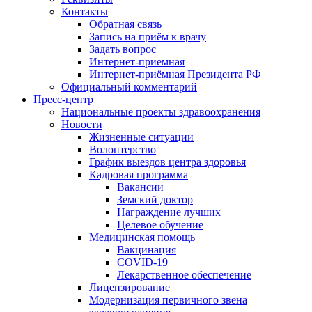
Контакты
Обратная связь
Запись на приём к врачу
Задать вопрос
Интернет-приемная
Интернет-приёмная Президента РФ
Официальный комментарий
Пресс-центр
Национальные проекты здравоохранения
Новости
Жизненные ситуации
Волонтерство
График выездов центра здоровья
Кадровая программа
Вакансии
Земский доктор
Награждение лучших
Целевое обучение
Медицинская помощь
Вакцинация
COVID-19
Лекарственное обеспечение
Лицензирование
Модернизация первичного звена