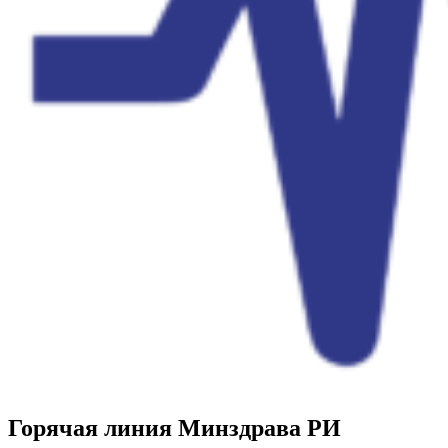
Горячая линия Минздрава РИ