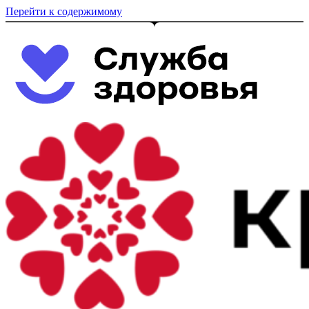
Перейти к содержимому