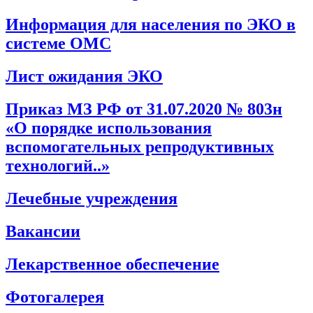
Информация для населения по ЭКО в
системе ОМС
Лист ожидания ЭКО
Приказ МЗ РФ от 31.07.2020 № 803н
«О порядке использования
вспомогательных репродуктивных
технологий..»
Лечебные учреждения
Вакансии
Лекарственное обеспечение
Фотогалерея