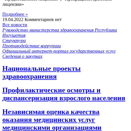
лицензии»
Подробнее »
19.04.2022
Комментариев нет
Все новости
Руководство министерства здравоохранения Республики
Ингушетия
Структура
Противодействие коррупции
Официальный интернет-портал государственных услуг
Сведения о закупках
Национальные проекты
здравоохранения
Профилактические осмотры и
диспансеризация взрослого населения
Независимая оценка качества
оказания медицинских услуг
медицинскими организациями