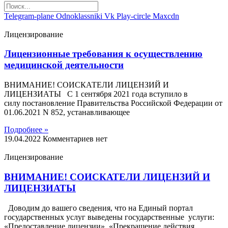
Telegram-plane
Odnoklassniki
Vk
Play-circle
Maxcdn
Лицензирование
Лицензионные требования к осуществлению
медицинской деятельности
ВНИМАНИЕ! СОИСКАТЕЛИ ЛИЦЕНЗИЙ И
ЛИЦЕНЗИАТЫ С 1 сентября 2021 года вступило в
силу постановление Правительства Российской Федерации от
01.06.2021 N 852, устанавливающее
Подробнее »
19.04.2022
Комментариев нет
Лицензирование
ВНИМАНИЕ! СОИСКАТЕЛИ ЛИЦЕНЗИЙ И
ЛИЦЕНЗИАТЫ
Доводим до вашего сведения, что на Единый портал
государственных услуг выведены государственные услуги:
«Предоставление лицензии», «Прекращение действия