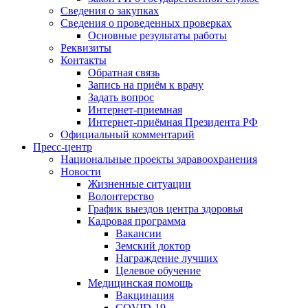
Сведения о закупках
Сведения о проведенных проверках
Основные результаты работы
Реквизиты
Контакты
Обратная связь
Запись на приём к врачу
Задать вопрос
Интернет-приемная
Интернет-приёмная Президента РФ
Официальный комментарий
Пресс-центр
Национальные проекты здравоохранения
Новости
Жизненные ситуации
Волонтерство
График выездов центра здоровья
Кадровая программа
Вакансии
Земский доктор
Награждение лучших
Целевое обучение
Медицинская помощь
Вакцинация
COVID-19