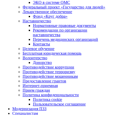
ЭКО в системе ОМС
Федеральный проект «Государство для людей»
Лекарственное обеспечение
Фонд «Круг добра»
Наставничество
Нормативные правовые документы
Рекомендации по организации
наставничества
Перечень медицинских организаций
Контакты
Целевое обучение
Бесплатная юридическая помощь
Волонтерство
Донорство
Противодействие коррупции
Противодействие терроризму
Противодействие мошенникам
Предоставление грантов
Интернет-приемная
Прием граждан
Политика конфиденциальности
Политика cookie
Пользовательское соглашение
Модернизация ПЗЗ
Специалистам