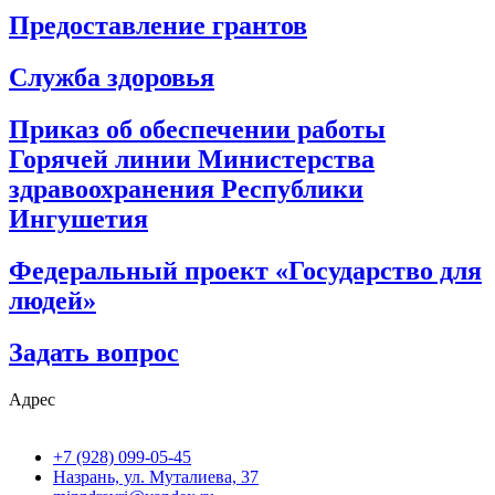
Предоставление грантов
Служба здоровья
Приказ об обеспечении работы
Горячей линии Министерства
здравоохранения Республики
Ингушетия
Федеральный проект «Государство для
людей»
Задать вопрос
Адрес
+7 (928) 099-05-45
Назрань, ул. Муталиева, 37