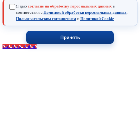
Я даю
согласие на обработку персональных данных
в
соответствии с
Политикой обработки персональных данных
,
Пользовательским соглашением
и
Политикой Cookie
.
Принять
Call Now Button