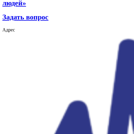
людей»
Задать вопрос
Адрес