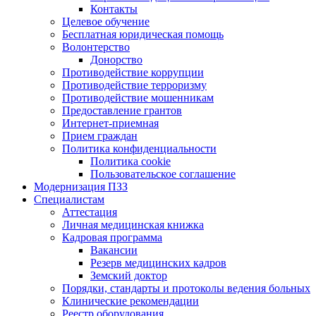
Контакты
Целевое обучение
Бесплатная юридическая помощь
Волонтерство
Донорство
Противодействие коррупции
Противодействие терроризму
Противодействие мошенникам
Предоставление грантов
Интернет-приемная
Прием граждан
Политика конфиденциальности
Политика cookie
Пользовательское соглашение
Модернизация ПЗЗ
Специалистам
Аттестация
Личная медицинская книжка
Кадровая программа
Вакансии
Резерв медицинских кадров
Земский доктор
Порядки, стандарты и протоколы ведения больных
Клинические рекомендации
Реестр оборудования