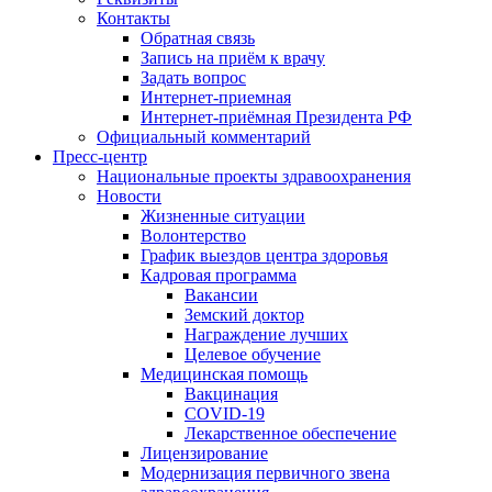
Контакты
Обратная связь
Запись на приём к врачу
Задать вопрос
Интернет-приемная
Интернет-приёмная Президента РФ
Официальный комментарий
Пресс-центр
Национальные проекты здравоохранения
Новости
Жизненные ситуации
Волонтерство
График выездов центра здоровья
Кадровая программа
Вакансии
Земский доктор
Награждение лучших
Целевое обучение
Медицинская помощь
Вакцинация
COVID-19
Лекарственное обеспечение
Лицензирование
Модернизация первичного звена