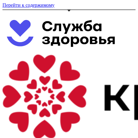
Перейти к содержимому