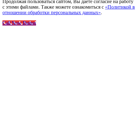
Продолжая пользоваться сайтом, Вы даете согласие на работу
с этими файлами. Также можете ознакомиться с
«Политикой в
отношении обработки персональных данных»
.
Call Now Button