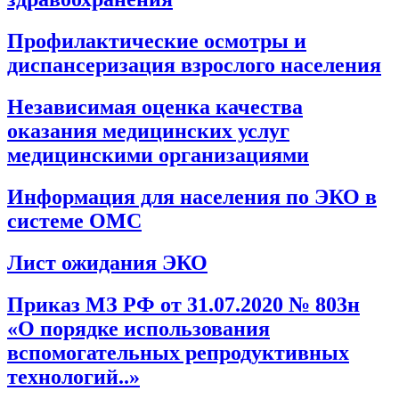
Профилактические осмотры и
диспансеризация взрослого населения
Независимая оценка качества
оказания медицинских услуг
медицинскими организациями
Информация для населения по ЭКО в
системе ОМС
Лист ожидания ЭКО
Приказ МЗ РФ от 31.07.2020 № 803н
«О порядке использования
вспомогательных репродуктивных
технологий..»