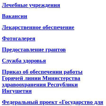
Лечебные учреждения
Вакансии
Лекарственное обеспечение
Фотогалерея
Предоставление грантов
Служба здоровья
Приказ об обеспечении работы
Горячей линии Министерства
здравоохранения Республики
Ингушетия
Федеральный проект «Государство для