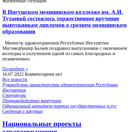
Жизненные ситуации
В Ингушском медицинском колледже им. А.И.
Тутаевой состоялось торжественное вручение
выпускникам дипломов о среднем медицинском
образовании
Министр здравоохранения Республики Ингушетия
Магомедбашир Балаев поздравил выпускников с окончанием
колледжа и получением одной из самых благородных и
незаменимых
Подробнее »
16.07.2022
Комментариев нет
Все новости
Руководство министерства здравоохранения Республики
Ингушетия
Структура
Противодействие коррупции
Официальный интернет-портал государственных услуг
Сведения о закупках
Национальные проекты
здравоохранения