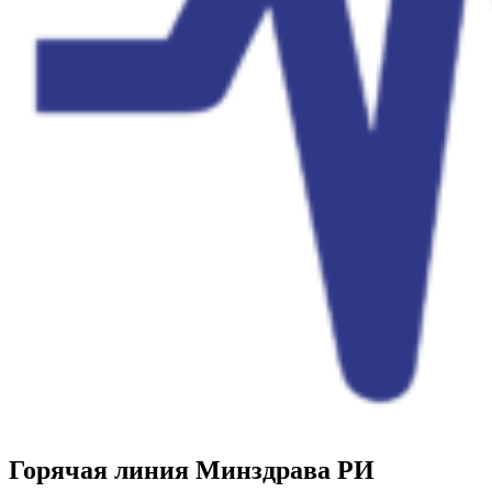
Горячая линия Минздрава РИ