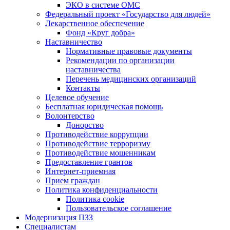
ЭКО в системе ОМС
Федеральный проект «Государство для людей»
Лекарственное обеспечение
Фонд «Круг добра»
Наставничество
Нормативные правовые документы
Рекомендации по организации
наставничества
Перечень медицинских организаций
Контакты
Целевое обучение
Бесплатная юридическая помощь
Волонтерство
Донорство
Противодействие коррупции
Противодействие терроризму
Противодействие мошенникам
Предоставление грантов
Интернет-приемная
Прием граждан
Политика конфиденциальности
Политика cookie
Пользовательское соглашение
Модернизация ПЗЗ
Специалистам