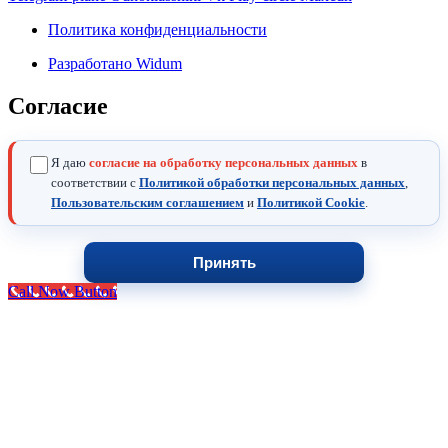
Политика конфиденциальности
Разработано Widum
Согласие
Я даю
согласие на обработку персональных данных
в
соответствии с
Политикой обработки персональных данных
,
Пользовательским соглашением
и
Политикой Cookie
.
Принять
Call Now Button