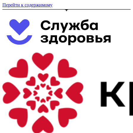
Перейти к содержимому