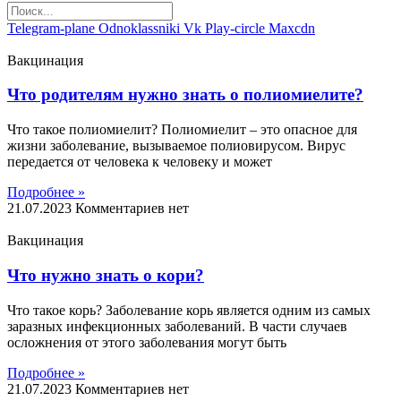
Telegram-plane
Odnoklassniki
Vk
Play-circle
Maxcdn
Вакцинация
Что родителям нужно знать о полиомиелите?
Что такое полиомиелит? Полиомиелит – это опасное для
жизни заболевание, вызываемое полиовирусом. Вирус
передается от человека к человеку и может
Подробнее »
21.07.2023
Комментариев нет
Вакцинация
Что нужно знать о кори?
Что такое корь? Заболевание корь является одним из самых
заразных инфекционных заболеваний. В части случаев
осложнения от этого заболевания могут быть
Подробнее »
21.07.2023
Комментариев нет