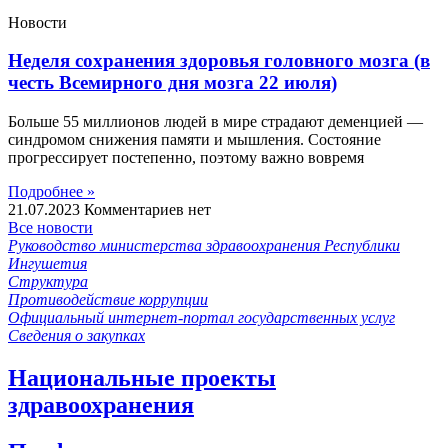
Новости
Неделя сохранения здоровья головного мозга (в
честь Всемирного дня мозга 22 июля)
Больше 55 миллионов людей в мире страдают деменцией —
синдромом снижения памяти и мышления. Состояние
прогрессирует постепенно, поэтому важно вовремя
Подробнее »
21.07.2023
Комментариев нет
Все новости
Руководство министерства здравоохранения Республики
Ингушетия
Структура
Противодействие коррупции
Официальный интернет-портал государственных услуг
Сведения о закупках
Национальные проекты
здравоохранения