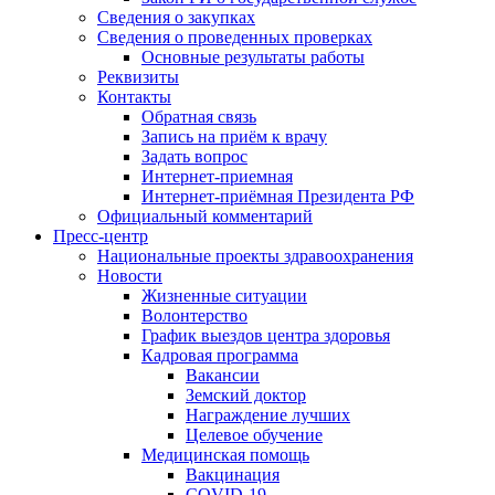
Сведения о закупках
Сведения о проведенных проверках
Основные результаты работы
Реквизиты
Контакты
Обратная связь
Запись на приём к врачу
Задать вопрос
Интернет-приемная
Интернет-приёмная Президента РФ
Официальный комментарий
Пресс-центр
Национальные проекты здравоохранения
Новости
Жизненные ситуации
Волонтерство
График выездов центра здоровья
Кадровая программа
Вакансии
Земский доктор
Награждение лучших
Целевое обучение
Медицинская помощь
Вакцинация
COVID-19