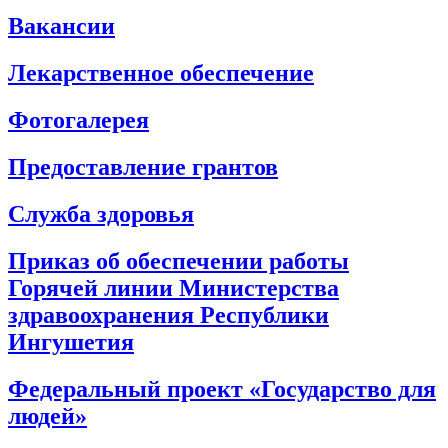
Вакансии
Лекарственное обеспечение
Фотогалерея
Предоставление грантов
Служба здоровья
Приказ об обеспечении работы
Горячей линии Министерства
здравоохранения Республики
Ингушетия
Федеральный проект «Государство для
людей»