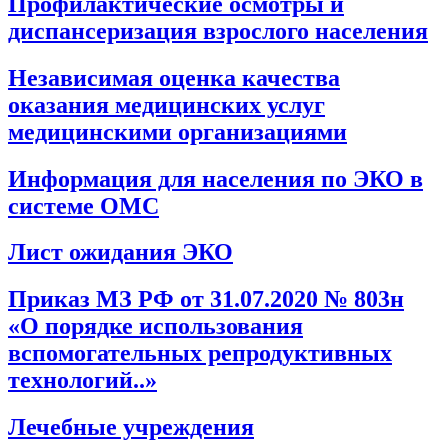
Профилактические осмотры и
диспансеризация взрослого населения
Независимая оценка качества
оказания медицинских услуг
медицинскими организациями
Информация для населения по ЭКО в
системе ОМС
Лист ожидания ЭКО
Приказ МЗ РФ от 31.07.2020 № 803н
«О порядке использования
вспомогательных репродуктивных
технологий..»
Лечебные учреждения