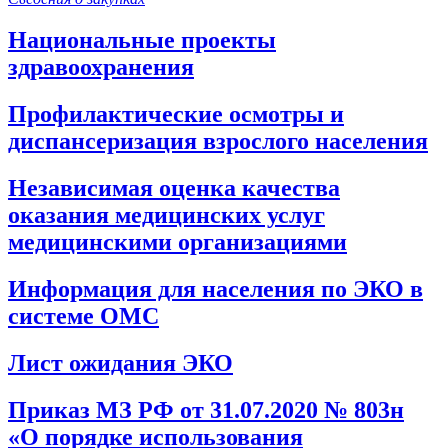
Национальные проекты
здравоохранения
Профилактические осмотры и
диспансеризация взрослого населения
Независимая оценка качества
оказания медицинских услуг
медицинскими организациями
Информация для населения по ЭКО в
системе ОМС
Лист ожидания ЭКО
Приказ МЗ РФ от 31.07.2020 № 803н
«О порядке использования