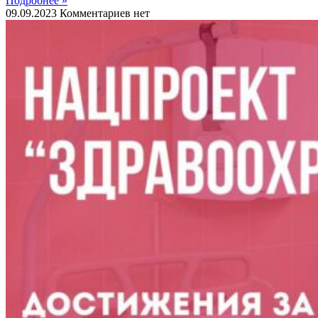
Подробнее »
09.09.2023
Комментариев нет