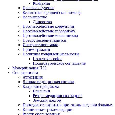
Контакты
Целевое обучение
Бесплатная юридическая помощь
Волонтерство
Донорство
Противодействие коррупции
Противодействие терроризму
Противодействие мошенникам
Предоставление грантов
Интернет-приемная
Прием граждан
Политика конфиденциальности
Политика cookie
Пользовательское соглашение
Модернизация ПЗЗ
Специалистам
Аттестация
Личная медицинская книжка
Кадровая программа
Вакансии
Резерв медицинских кадров
Земский доктор
Порядки, стандарты и протоколы ведения больных
Клинические рекомендации
Реестр оборудования