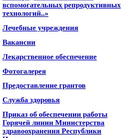
вспомогательных репродуктивных
технологий..»
Лечебные учреждения
Вакансии
Лекарственное обеспечение
Фотогалерея
Предоставление грантов
Служба здоровья
Приказ об обеспечении работы
Горячей линии Министерства
здравоохранения Республики