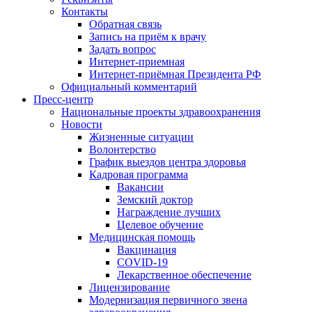
Контакты
Обратная связь
Запись на приём к врачу
Задать вопрос
Интернет-приемная
Интернет-приёмная Президента РФ
Официальный комментарий
Пресс-центр
Национальные проекты здравоохранения
Новости
Жизненные ситуации
Волонтерство
График выездов центра здоровья
Кадровая программа
Вакансии
Земский доктор
Награждение лучших
Целевое обучение
Медицинская помощь
Вакцинация
COVID-19
Лекарственное обеспечение
Лицензирование
Модернизация первичного звена