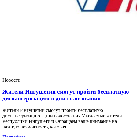
Новости
Жители Ингушетии смогут пройти бесплатную
диспансеризацию в дни голосования
Жители Ингушетии смогут пройти бесплатную
диспансеризацию в дни голосования Уважаемые жители
Республики Ингушетия! Обращаем ваше внимание на
важную возможность, которая