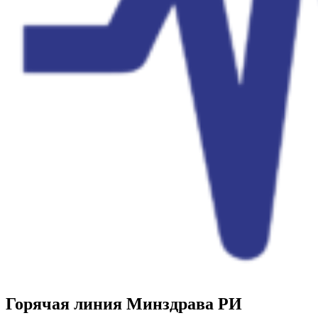
Горячая линия Минздрава РИ