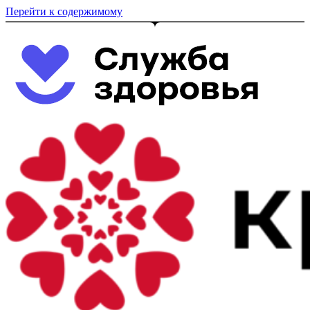
Перейти к содержимому