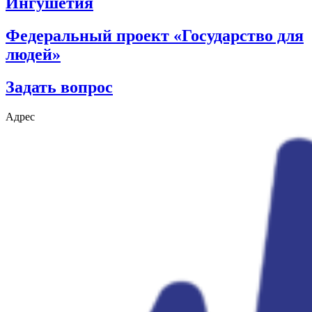
Ингушетия
Федеральный проект «Государство для
людей»
Задать вопрос
Адрес