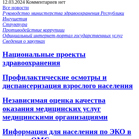
12.03.2024
Комментариев нет
Все новости
Руководство министерства здравоохранения Республики
Ингушетия
Структура
Противодействие коррупции
Официальный интернет-портал государственных услуг
Сведения о закупках
Национальные проекты
здравоохранения
Профилактические осмотры и
диспансеризация взрослого населения
Независимая оценка качества
оказания медицинских услуг
медицинскими организациями
Информация для населения по ЭКО в