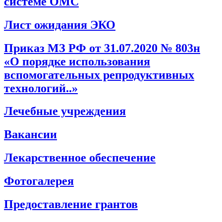
системе ОМС
Лист ожидания ЭКО
Приказ МЗ РФ от 31.07.2020 № 803н
«О порядке использования
вспомогательных репродуктивных
технологий..»
Лечебные учреждения
Вакансии
Лекарственное обеспечение
Фотогалерея
Предоставление грантов