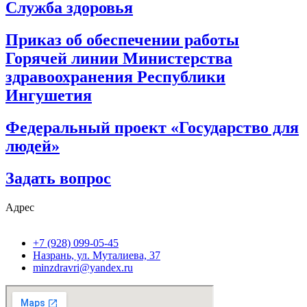
Служба здоровья
Приказ об обеспечении работы
Горячей линии Министерства
здравоохранения Республики
Ингушетия
Федеральный проект «Государство для
людей»
Задать вопрос
Адрес
+7 (928) 099-05-45
Назрань, ул. Муталиева, 37
minzdravri@yandex.ru