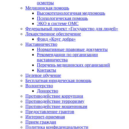
осмотры
Медицинская помощь
Высокотехнологичная медпомощь
Психологическая помощь
ЭКО в системе ОМС
Федеральный проект «Государство для людей»
Лекарственное обеспечение
Фонд «Круг добра»
Наставничество
Нормативные правовые документы
Рекомендации по организации
наставничества
Перечень медицинских организаций
Контакты
Целевое обучение
Бесплатная юридическая помощь
Волонтерство
Донорство
Противодействие коррупции
Противодействие терроризму
Противодействие мошенникам
Предоставление грантов
Интернет-приемная
Прием граждан
Политика конфиденциальности