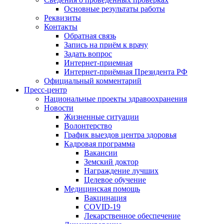
Основные результаты работы
Реквизиты
Контакты
Обратная связь
Запись на приём к врачу
Задать вопрос
Интернет-приемная
Интернет-приёмная Президента РФ
Официальный комментарий
Пресс-центр
Национальные проекты здравоохранения
Новости
Жизненные ситуации
Волонтерство
График выездов центра здоровья
Кадровая программа
Вакансии
Земский доктор
Награждение лучших
Целевое обучение
Медицинская помощь
Вакцинация
COVID-19
Лекарственное обеспечение