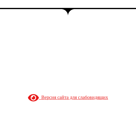
Версия сайта для слабовидящих