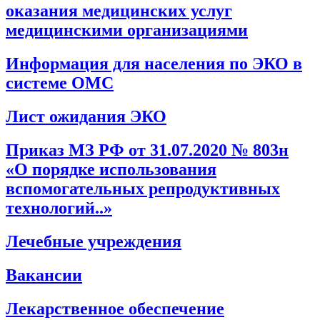
оказания медицинских услуг
медицинскими организациями
Информация для населения по ЭКО в
системе ОМС
Лист ожидания ЭКО
Приказ МЗ РФ от 31.07.2020 № 803н
«О порядке использования
вспомогательных репродуктивных
технологий..»
Лечебные учреждения
Вакансии
Лекарственное обеспечение