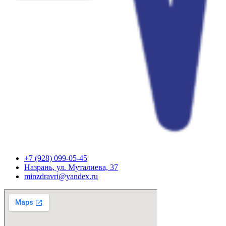
+7 (928) 099-05-45
Назрань, ул. Муталиева, 37
minzdravri@yandex.ru