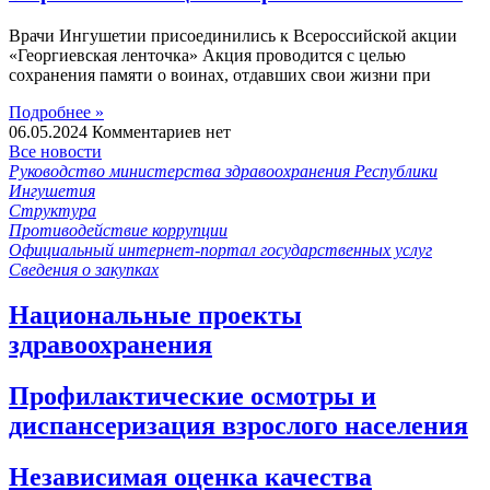
Врачи Ингушетии присоединились к Всероссийской акции
«Георгиевская ленточка» Акция проводится с целью
сохранения памяти о воинах, отдавших свои жизни при
Подробнее »
06.05.2024
Комментариев нет
Все новости
Руководство министерства здравоохранения Республики
Ингушетия
Структура
Противодействие коррупции
Официальный интернет-портал государственных услуг
Сведения о закупках
Национальные проекты
здравоохранения
Профилактические осмотры и
диспансеризация взрослого населения
Независимая оценка качества