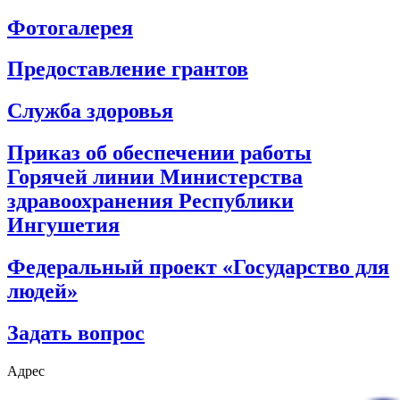
Фотогалерея
Предоставление грантов
Служба здоровья
Приказ об обеспечении работы
Горячей линии Министерства
здравоохранения Республики
Ингушетия
Федеральный проект «Государство для
людей»
Задать вопрос
Адрес