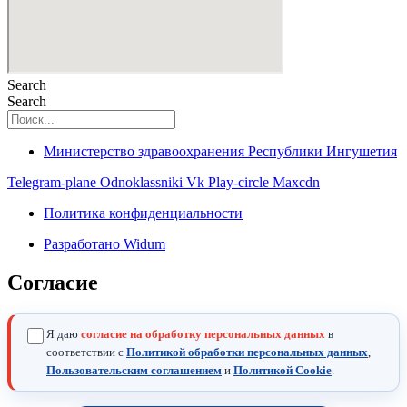
Search
Search
Министерство здравоохранения Республики Ингушетия
Telegram-plane
Odnoklassniki
Vk
Play-circle
Maxcdn
Политика конфиденциальности
Разработано Widum
Согласие
Я даю
согласие на обработку персональных данных
в
соответствии с
Политикой обработки персональных данных
,
Пользовательским соглашением
и
Политикой Cookie
.