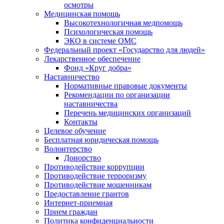
осмотры
Медицинская помощь
Высокотехнологичная медпомощь
Психологическая помощь
ЭКО в системе ОМС
Федеральный проект «Государство для людей»
Лекарственное обеспечение
Фонд «Круг добра»
Наставничество
Нормативные правовые документы
Рекомендации по организации
наставничества
Перечень медицинских организаций
Контакты
Целевое обучение
Бесплатная юридическая помощь
Волонтерство
Донорство
Противодействие коррупции
Противодействие терроризму
Противодействие мошенникам
Предоставление грантов
Интернет-приемная
Прием граждан
Политика конфиденциальности