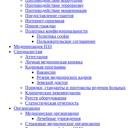
Противодействие коррупции
Противодействие терроризму
Противодействие мошенникам
Предоставление грантов
Интернет-приемная
Прием граждан
Политика конфиденциальности
Политика cookie
Пользовательское соглашение
Модернизация ПЗЗ
Специалистам
Аттестация
Личная медицинская книжка
Кадровая программа
Вакансии
Резерв медицинских кадров
Земский доктор
Порядки, стандарты и протоколы ведения больных
Клинические рекомендации
Реестр оборудования
Статистическая отчетность
Организации
Медицинские организации
Лечебные учреждения
Страховые медицинские организации