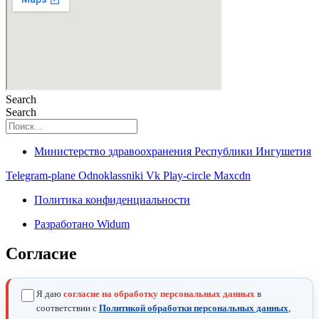
Search
Search
Министерство здравоохранения Республики Ингушетия
Telegram-plane
Odnoklassniki
Vk
Play-circle
Maxcdn
Политика конфиденциальности
Разработано Widum
Согласие
Я даю
согласие на обработку персональных данных
в
соответствии с
Политикой обработки персональных данных
,