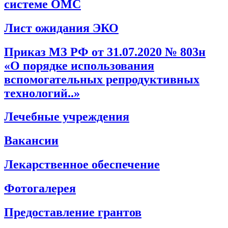
системе ОМС
Лист ожидания ЭКО
Приказ МЗ РФ от 31.07.2020 № 803н
«О порядке использования
вспомогательных репродуктивных
технологий..»
Лечебные учреждения
Вакансии
Лекарственное обеспечение
Фотогалерея
Предоставление грантов