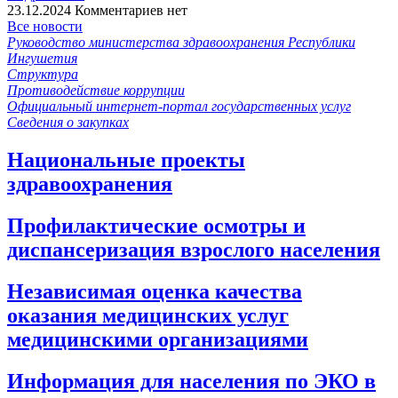
23.12.2024
Комментариев нет
Все новости
Руководство министерства здравоохранения Республики
Ингушетия
Структура
Противодействие коррупции
Официальный интернет-портал государственных услуг
Сведения о закупках
Национальные проекты
здравоохранения
Профилактические осмотры и
диспансеризация взрослого населения
Независимая оценка качества
оказания медицинских услуг
медицинскими организациями
Информация для населения по ЭКО в