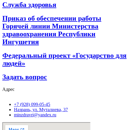
Служба здоровья
Приказ об обеспечении работы
Горячей линии Министерства
здравоохранения Республики
Ингушетия
Федеральный проект «Государство для
людей»
Задать вопрос
Адрес
+7 (928) 099-05-45
Назрань, ул. Муталиева, 37
minzdravri@yandex.ru