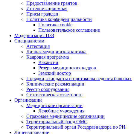
Предоставление грантов
Интернет-приемная
Прием граждан
Политика конфиденциальности
Политика cookie
Пользовательское соглашение
Модернизация ПЗЗ
Специалистам
Аттестация
Личная медицинская книжка
Кадровая программа
Вакансии
Резерв медицинских кадров
Земский доктор
Порядки, стандарты и протоколы ведения больных
Клинические рекомендации
Реестр оборудования
Статистическая отчетность
Организации
Медицинские организации
Лечебные учреждения
Страховые медицинские организации
Территориальный фонд ОМС
Территориальный орган Росздравнадзора по РИ
Лицензирование