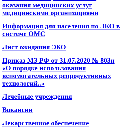
оказания медицинских услуг
медицинскими организациями
Информация для населения по ЭКО в
системе ОМС
Лист ожидания ЭКО
Приказ МЗ РФ от 31.07.2020 № 803н
«О порядке использования
вспомогательных репродуктивных
технологий..»
Лечебные учреждения
Вакансии
Лекарственное обеспечение