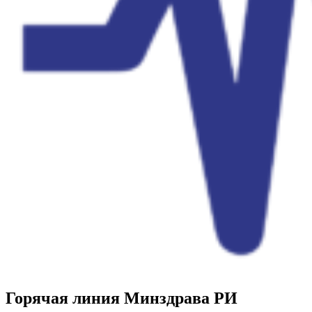
Горячая линия Минздрава РИ