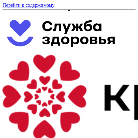
Перейти к содержимому