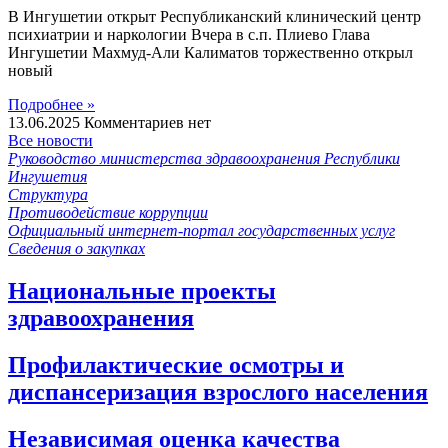
В Ингушетии открыт Республиканский клинический центр
психиатрии и наркологии Вчера в с.п. Плиево Глава
Ингушетии Махмуд-Али Калиматов торжественно открыл
новый
Подробнее »
13.06.2025
Комментариев нет
Все новости
Руководство министерства здравоохранения Республики
Ингушетия
Структура
Противодействие коррупции
Официальный интернет-портал государственных услуг
Сведения о закупках
Национальные проекты
здравоохранения
Профилактические осмотры и
диспансеризация взрослого населения
Независимая оценка качества