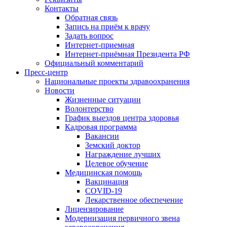
Контакты
Обратная связь
Запись на приём к врачу
Задать вопрос
Интернет-приемная
Интернет-приёмная Президента РФ
Официальный комментарий
Пресс-центр
Национальные проекты здравоохранения
Новости
Жизненные ситуации
Волонтерство
График выездов центра здоровья
Кадровая программа
Вакансии
Земский доктор
Награждение лучших
Целевое обучение
Медицинская помощь
Вакцинация
COVID-19
Лекарственное обеспечение
Лицензирование
Модернизация первичного звена