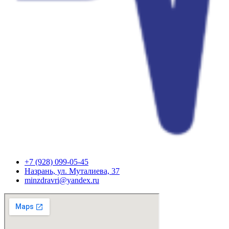
+7 (928) 099-05-45
Назрань, ул. Муталиева, 37
minzdravri@yandex.ru