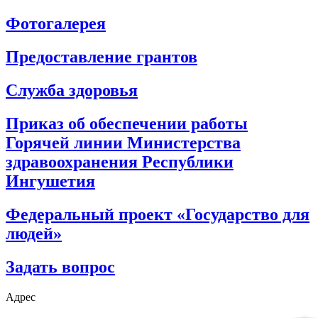
Фотогалерея
Предоставление грантов
Служба здоровья
Приказ об обеспечении работы
Горячей линии Министерства
здравоохранения Республики
Ингушетия
Федеральный проект «Государство для
людей»
Задать вопрос
Адрес