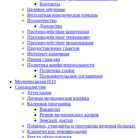
Контакты
Целевое обучение
Бесплатная юридическая помощь
Волонтерство
Донорство
Противодействие коррупции
Противодействие терроризму
Противодействие мошенникам
Предоставление грантов
Интернет-приемная
Прием граждан
Политика конфиденциальности
Политика cookie
Пользовательское соглашение
Модернизация ПЗЗ
Специалистам
Аттестация
Личная медицинская книжка
Кадровая программа
Вакансии
Резерв медицинских кадров
Земский доктор
Порядки, стандарты и протоколы ведения больных
Клинические рекомендации
Реестр оборудования