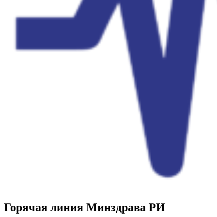
Горячая линия Минздрава РИ