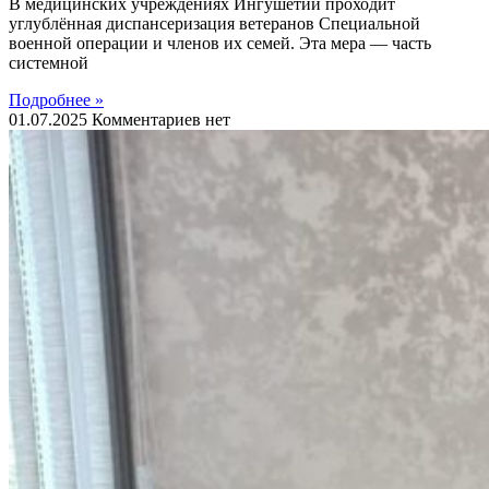
В медицинских учреждениях Ингушетии проходит
углублённая диспансеризация ветеранов Специальной
военной операции и членов их семей. Эта мера — часть
системной
Подробнее »
01.07.2025
Комментариев нет