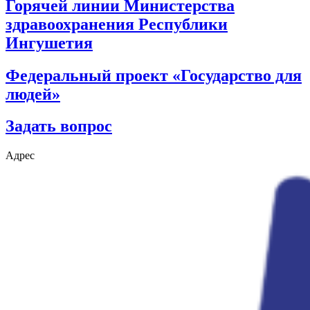
Горячей линии Министерства
здравоохранения Республики
Ингушетия
Федеральный проект «Государство для
людей»
Задать вопрос
Адрес