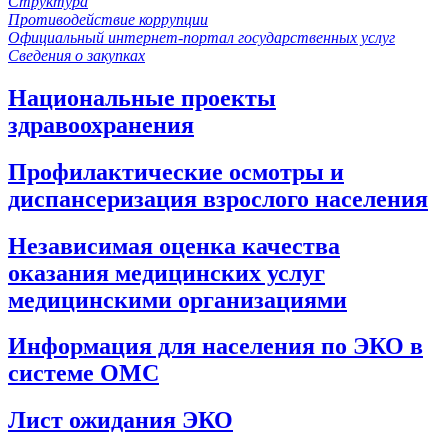
Структура
Противодействие коррупции
Официальный интернет-портал государственных услуг
Сведения о закупках
Национальные проекты
здравоохранения
Профилактические осмотры и
диспансеризация взрослого населения
Независимая оценка качества
оказания медицинских услуг
медицинскими организациями
Информация для населения по ЭКО в
системе ОМС
Лист ожидания ЭКО