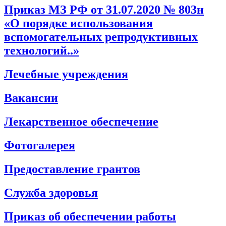
Приказ МЗ РФ от 31.07.2020 № 803н
«О порядке использования
вспомогательных репродуктивных
технологий..»
Лечебные учреждения
Вакансии
Лекарственное обеспечение
Фотогалерея
Предоставление грантов
Служба здоровья
Приказ об обеспечении работы