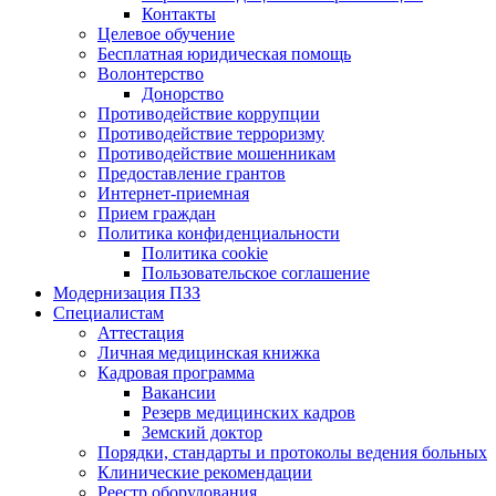
Контакты
Целевое обучение
Бесплатная юридическая помощь
Волонтерство
Донорство
Противодействие коррупции
Противодействие терроризму
Противодействие мошенникам
Предоставление грантов
Интернет-приемная
Прием граждан
Политика конфиденциальности
Политика cookie
Пользовательское соглашение
Модернизация ПЗЗ
Специалистам
Аттестация
Личная медицинская книжка
Кадровая программа
Вакансии
Резерв медицинских кадров
Земский доктор
Порядки, стандарты и протоколы ведения больных
Клинические рекомендации
Реестр оборудования