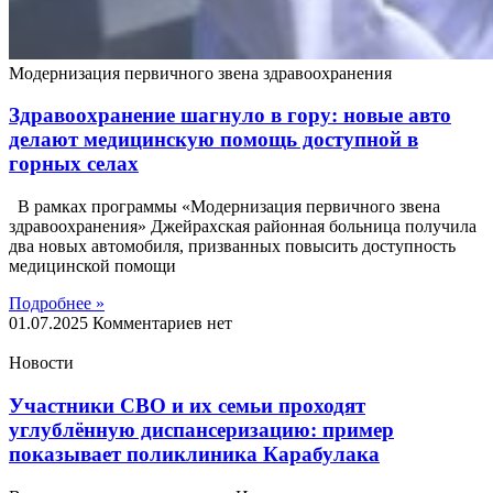
Модернизация первичного звена здравоохранения
Здравоохранение шагнуло в гору: новые авто
делают медицинскую помощь доступной в
горных селах
В рамках программы «Модернизация первичного звена
здравоохранения» Джейрахская районная больница получила
два новых автомобиля, призванных повысить доступность
медицинской помощи
Подробнее »
01.07.2025
Комментариев нет
Новости
Участники СВО и их семьи проходят
углублённую диспансеризацию: пример
показывает поликлиника Карабулака