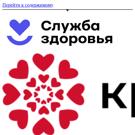
Перейти к содержимому