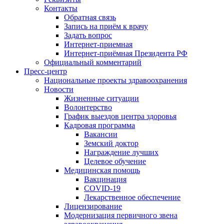
Контакты
Обратная связь
Запись на приём к врачу
Задать вопрос
Интернет-приемная
Интернет-приёмная Президента РФ
Официальный комментарий
Пресс-центр
Национальные проекты здравоохранения
Новости
Жизненные ситуации
Волонтерство
График выездов центра здоровья
Кадровая программа
Вакансии
Земский доктор
Награждение лучших
Целевое обучение
Медицинская помощь
Вакцинация
COVID-19
Лекарственное обеспечение
Лицензирование
Модернизация первичного звена