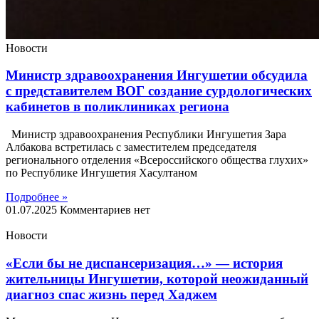
Новости
Министр здравоохранения Ингушетии обсудила
с представителем ВОГ создание сурдологических
кабинетов в поликлиниках региона
Министр здравоохранения Республики Ингушетия Зара
Албакова встретилась с заместителем председателя
регионального отделения «Всероссийского общества глухих»
по Республике Ингушетия Хасултаном
Подробнее »
01.07.2025
Комментариев нет
Новости
«Если бы не диспансеризация…» — история
жительницы Ингушетии, которой неожиданный
диагноз спас жизнь перед Хаджем