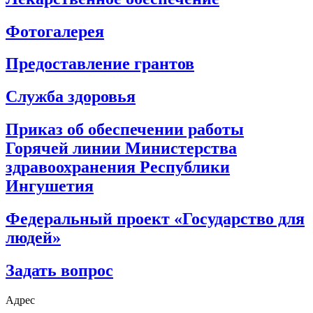
Фотогалерея
Предоставление грантов
Служба здоровья
Приказ об обеспечении работы
Горячей линии Министерства
здравоохранения Республики
Ингушетия
Федеральный проект «Государство для
людей»
Задать вопрос
Адрес