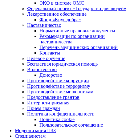
ЭКО в системе ОМС
Федеральный проект «Государство для людей»
Лекарственное обеспечение
Фонд «Круг добра»
Наставничество
Нормативные правовые документы
Рекомендации по организации
наставничества
Перечень медицинских организаций
Контакты
Целевое обучение
Бесплатная юридическая помощь
Волонтерство
Донорство
Противодействие коррупции
Противодействие терроризму
Противодействие мошенникам
Предоставление грантов
Интернет-приемная
Прием граждан
Политика конфиденциальности
Политика cookie
Пользовательское соглашение
Модернизация ПЗЗ
Специалистам