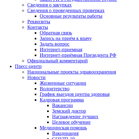
Сведения о закупках
Сведения о проведенных проверках
Основные результаты работы
Реквизиты
Контакты
Обратная связь
Запись на приём к врачу
Задать вопрос
Интернет-приемная
Интернет-приёмная Президента РФ
Официальный комментарий
Пресс-центр
Национальные проекты здравоохранения
Новости
Жизненные ситуации
Волонтерство
График выездов центра здоровья
Кадровая программа
Вакансии
Земский доктор
Награждение лучших
Целевое обучение
Медицинская помощь
Вакцинация
COVID-19