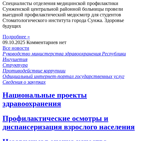
Специалисты отделения медицинской профилактики
Сунженской центральной районной больницы провели
выездной профилактический медосмотр для студентов
Стоматологического института города Сунжа. Здоровье
будущих
Подробнее »
09.10.2025
Комментариев нет
Все новости
Руководство министерства здравоохранения Республики
Ингушетия
Структура
Противодействие коррупции
Официальный интернет-портал государственных услуг
Сведения о закупках
Национальные проекты
здравоохранения
Профилактические осмотры и
диспансеризация взрослого населения