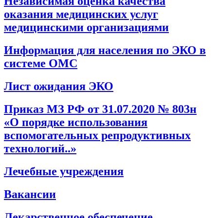
Независимая оценка качества
оказания медицинских услуг
медицинскими организациями
Информация для населения по ЭКО в
системе ОМС
Лист ожидания ЭКО
Приказ МЗ РФ от 31.07.2020 № 803н
«О порядке использования
вспомогательных репродуктивных
технологий..»
Лечебные учреждения
Вакансии
Лекарственное обеспечение