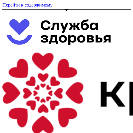
Перейти к содержимому