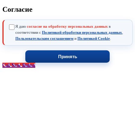
Согласие
Я даю
согласие на обработку персональных данных
в
соответствии с
Политикой обработки персональных данных
,
Пользовательским соглашением
и
Политикой Cookie
.
Принять
Call Now Button