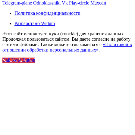
Telegram-plane
Odnoklassniki
Vk
Play-circle
Maxcdn
Политика конфиденциальности
Разработано Widum
Этот сайт использует куки (coockie) для хранения данных.
Продолжая пользоваться сайтом, Вы даете согласие на работу
с этими файлами. Также можете ознакомиться с
«Политикой в
отношении обработки персональных данных»
.
Call Now Button