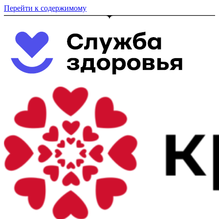
Перейти к содержимому