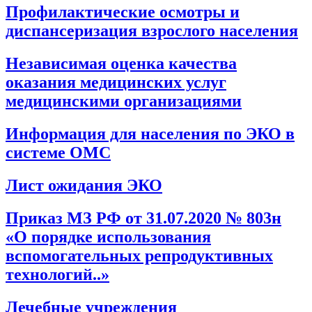
Профилактические осмотры и
диспансеризация взрослого населения
Независимая оценка качества
оказания медицинских услуг
медицинскими организациями
Информация для населения по ЭКО в
системе ОМС
Лист ожидания ЭКО
Приказ МЗ РФ от 31.07.2020 № 803н
«О порядке использования
вспомогательных репродуктивных
технологий..»
Лечебные учреждения