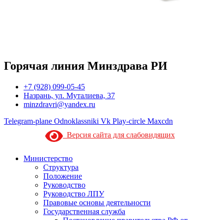
Горячая линия Минздрава РИ
+7 (928) 099-05-45
Назрань, ул. Муталиева, 37
minzdravri@yandex.ru
Telegram-plane
Odnoklassniki
Vk
Play-circle
Maxcdn
Версия сайта для слабовидящих
Министерство
Структура
Положение
Руководство
Руководство ЛПУ
Правовые основы деятельности
Государственная служба