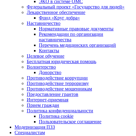
ЭКО в системе ОМС
Федеральный проект «Государство для людей»
Лекарственное обеспечение
Фонд «Круг добра»
Наставничество
Нормативные правовые документы
Рекомендации по организации
наставничества
Перечень медицинских организаций
Контакты
Целевое обучение
Бесплатная юридическая помощь
Волонтерство
Донорство
Противодействие коррупции
Противодействие терроризму
Противодействие мошенникам
Предоставление грантов
Интернет-приемная
Прием граждан
Политика конфиденциальности
Политика cookie
Пользовательское соглашение
Модернизация ПЗЗ
Специалистам