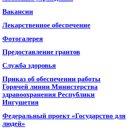
Вакансии
Лекарственное обеспечение
Фотогалерея
Предоставление грантов
Служба здоровья
Приказ об обеспечении работы
Горячей линии Министерства
здравоохранения Республики
Ингушетия
Федеральный проект «Государство для
людей»