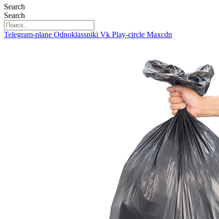
Search
Search
Telegram-plane
Odnoklassniki
Vk
Play-circle
Maxcdn