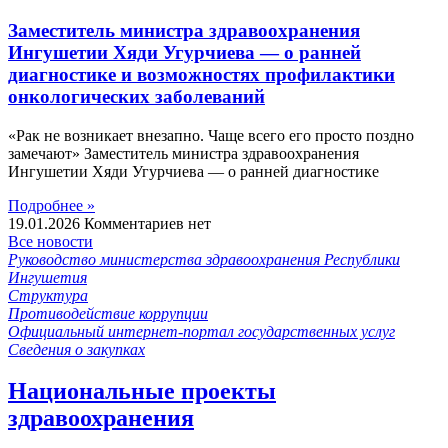
Заместитель министра здравоохранения
Ингушетии Хяди Угурчиева — о ранней
диагностике и возможностях профилактики
онкологических заболеваний
«Рак не возникает внезапно. Чаще всего его просто поздно
замечают» Заместитель министра здравоохранения
Ингушетии Хяди Угурчиева — о ранней диагностике
Подробнее »
19.01.2026
Комментариев нет
Все новости
Руководство министерства здравоохранения Республики
Ингушетия
Структура
Противодействие коррупции
Официальный интернет-портал государственных услуг
Сведения о закупках
Национальные проекты
здравоохранения