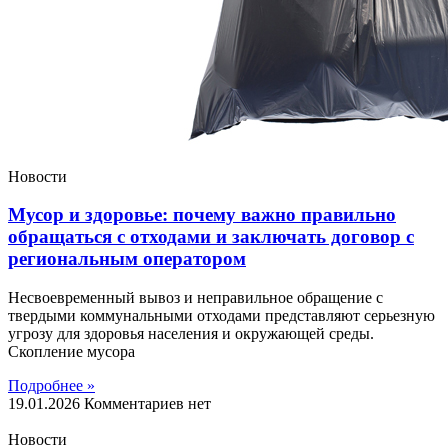
Новости
Мусор и здоровье: почему важно правильно
обращаться с отходами и заключать договор с
региональным оператором
Несвоевременный вывоз и неправильное обращение с
твердыми коммунальными отходами представляют серьезную
угрозу для здоровья населения и окружающей среды.
Скопление мусора
Подробнее »
19.01.2026
Комментариев нет
Новости