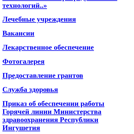
технологий..»
Лечебные учреждения
Вакансии
Лекарственное обеспечение
Фотогалерея
Предоставление грантов
Служба здоровья
Приказ об обеспечении работы
Горячей линии Министерства
здравоохранения Республики
Ингушетия