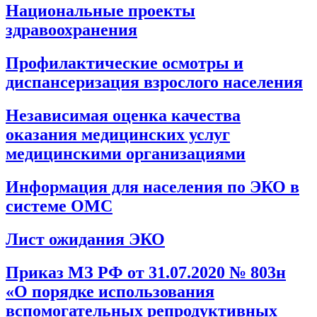
Национальные проекты
здравоохранения
Профилактические осмотры и
диспансеризация взрослого населения
Независимая оценка качества
оказания медицинских услуг
медицинскими организациями
Информация для населения по ЭКО в
системе ОМС
Лист ожидания ЭКО
Приказ МЗ РФ от 31.07.2020 № 803н
«О порядке использования
вспомогательных репродуктивных