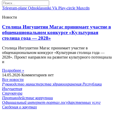
Telegram-plane
Odnoklassniki
Vk
Play-circle
Maxcdn
Новости
Столица Ингушетии Магас принимает участие в
общенациональном конкурсе «Культурная
столица года — 2028»
Столица Ингушетии Магас принимает участие в
общенациональном конкурсе «Культурная столица года —
2028». Проект направлен на развитие культурного потенциала
и
Подробнее »
14.05.2026
Комментариев нет
Все новости
Руководство министерства здравоохранения Республики
Ингушетия
Структура
Противодействие коррупции
Официальный интернет-портал государственных услуг
Сведения о закупках