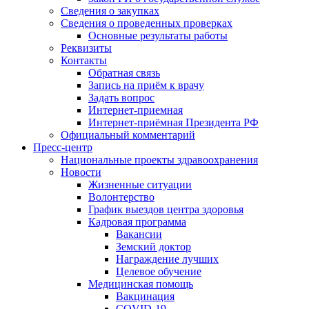
Сведения о закупках
Сведения о проведенных проверках
Основные результаты работы
Реквизиты
Контакты
Обратная связь
Запись на приём к врачу
Задать вопрос
Интернет-приемная
Интернет-приёмная Президента РФ
Официальный комментарий
Пресс-центр
Национальные проекты здравоохранения
Новости
Жизненные ситуации
Волонтерство
График выездов центра здоровья
Кадровая программа
Вакансии
Земский доктор
Награждение лучших
Целевое обучение
Медицинская помощь
Вакцинация
COVID-19