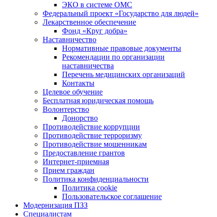
ЭКО в системе ОМС
Федеральный проект «Государство для людей»
Лекарственное обеспечение
Фонд «Круг добра»
Наставничество
Нормативные правовые документы
Рекомендации по организации
наставничества
Перечень медицинских организаций
Контакты
Целевое обучение
Бесплатная юридическая помощь
Волонтерство
Донорство
Противодействие коррупции
Противодействие терроризму
Противодействие мошенникам
Предоставление грантов
Интернет-приемная
Прием граждан
Политика конфиденциальности
Политика cookie
Пользовательское соглашение
Модернизация ПЗЗ
Специалистам