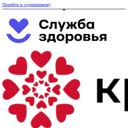
Перейти к содержимому