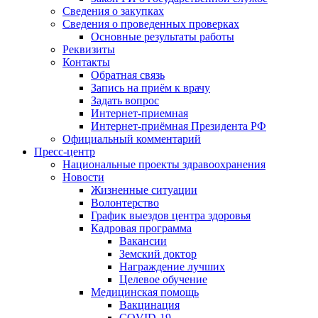
Сведения о закупках
Сведения о проведенных проверках
Основные результаты работы
Реквизиты
Контакты
Обратная связь
Запись на приём к врачу
Задать вопрос
Интернет-приемная
Интернет-приёмная Президента РФ
Официальный комментарий
Пресс-центр
Национальные проекты здравоохранения
Новости
Жизненные ситуации
Волонтерство
График выездов центра здоровья
Кадровая программа
Вакансии
Земский доктор
Награждение лучших
Целевое обучение
Медицинская помощь
Вакцинация
COVID-19