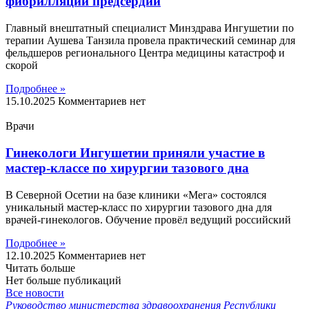
фибрилляции предсердий
Главный внештатный специалист Минздрава Ингушетии по
терапии Аушева Танзила провела практический семинар для
фельдшеров регионального Центра медицины катастроф и
скорой
Подробнее »
15.10.2025
Комментариев нет
Врачи
Гинекологи Ингушетии приняли участие в
мастер-классе по хирургии тазового дна
В Северной Осетии на базе клиники «Мега» состоялся
уникальный мастер-класс по хирургии тазового дна для
врачей-гинекологов. Обучение провёл ведущий российский
Подробнее »
12.10.2025
Комментариев нет
Читать больше
Нет больше публикаций
Все новости
Руководство министерства здравоохранения Республики