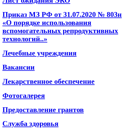
Лист ожидания ЭКО
Приказ МЗ РФ от 31.07.2020 № 803н
«О порядке использования
вспомогательных репродуктивных
технологий..»
Лечебные учреждения
Вакансии
Лекарственное обеспечение
Фотогалерея
Предоставление грантов
Служба здоровья