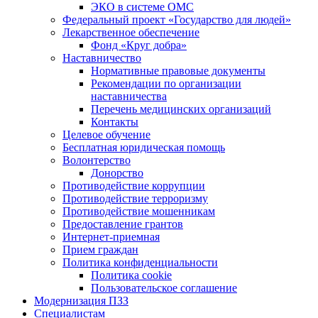
ЭКО в системе ОМС
Федеральный проект «Государство для людей»
Лекарственное обеспечение
Фонд «Круг добра»
Наставничество
Нормативные правовые документы
Рекомендации по организации
наставничества
Перечень медицинских организаций
Контакты
Целевое обучение
Бесплатная юридическая помощь
Волонтерство
Донорство
Противодействие коррупции
Противодействие терроризму
Противодействие мошенникам
Предоставление грантов
Интернет-приемная
Прием граждан
Политика конфиденциальности
Политика cookie
Пользовательское соглашение
Модернизация ПЗЗ
Специалистам