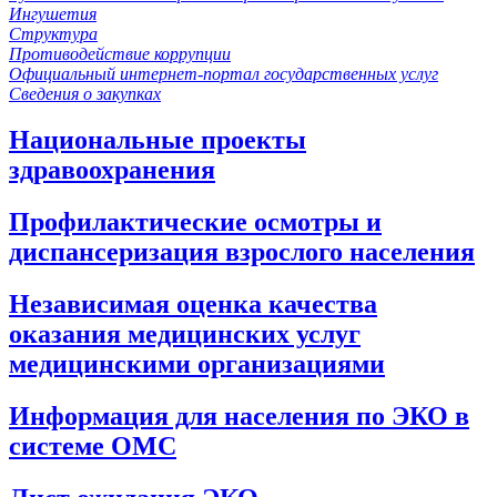
Ингушетия
Структура
Противодействие коррупции
Официальный интернет-портал государственных услуг
Сведения о закупках
Национальные проекты
здравоохранения
Профилактические осмотры и
диспансеризация взрослого населения
Независимая оценка качества
оказания медицинских услуг
медицинскими организациями
Информация для населения по ЭКО в
системе ОМС