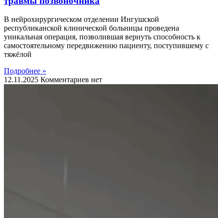
травмы позвоночника
В нейрохирургическом отделении Ингушской
республиканской клинической больницы проведена
уникальная операция, позволившая вернуть способность к
самостоятельному передвижению пациенту, поступившему с
тяжёлой
Подробнее »
12.11.2025
Комментариев нет