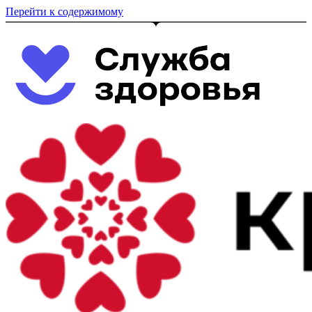
Перейти к содержимому