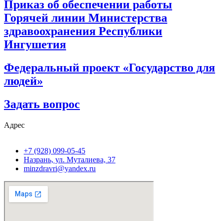
Приказ об обеспечении работы
Горячей линии Министерства
здравоохранения Республики
Ингушетия
Федеральный проект «Государство для
людей»
Задать вопрос
Адрес
+7 (928) 099-05-45
Назрань, ул. Муталиева, 37
minzdravri@yandex.ru